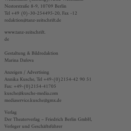
Nestorstraße 8-9, 10709 Berlin
Tel +49 (0)-30-254495-20, Fax -12
redaktion@tanz-zeitschrift.de
www.tanz-zeitschrift.
de
Gestaltung & Bildredaktion
Marina Dafova
Anzeigen / Advertising
Annika Kusche, Tel +49-(0)2154-42 90 51
Fax: +49-(0)2154-41705
kusche@kusche-media.com
mediaservice.kusche@gmx.de
Verlag
Der Theaterverlag – Friedrich Berlin GmbH,
Verleger und Geschäftsführer