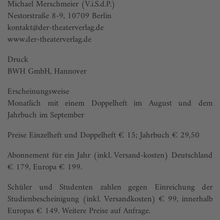
Michael Merschmeier (V.i.S.d.P.)
Nestorstraße 8-9, 10709 Berlin
kontakt@der-theaterverlag.de
www.der-theaterverlag.de
Druck
BWH GmbH, Hannover
Erscheinungsweise
Monatlich mit einem Doppelheft im August und dem
Jahrbuch im September
Preise Einzelheft und Doppelheft € 15; Jahrbuch € 29,50
Abonnement für ein Jahr (inkl. Versand-kosten) Deutschland
€ 179, Europa € 199.
Schüler und Studenten zahlen gegen Einreichung der
Studienbescheinigung (inkl. Versandkosten) € 99, innerhalb
Europas € 149. Weitere Preise auf Anfrage.