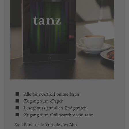
Alle tanz-Artikel online lesen
Zugang zum ePaper
Lesegenuss auf allen Endgeräten
Zugang zum Onlinearchiv von tanz
Sie können alle Vorteile des Abos