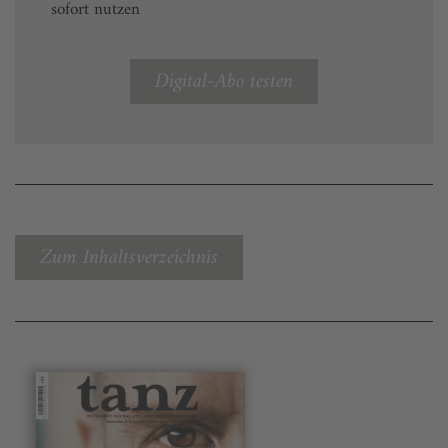
sofort nutzen
Digital-Abo testen
Zum Inhaltsverzeichnis