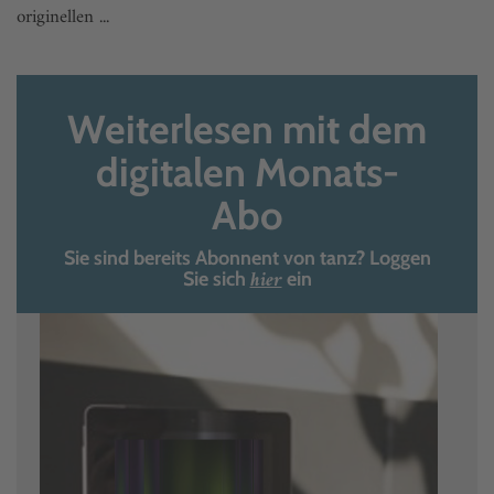
originellen ...
Weiterlesen mit dem
digitalen Monats-
Abo
Sie sind bereits Abonnent von tanz? Loggen
hier
Sie sich
ein