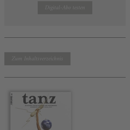
Digital-Abo testen
Zum Inhaltsverzeichnis