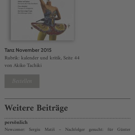
Tanz November 2015
Rubrik: kalender und kritik, Seite 44
von Akiko Tachiki
Bestellen
Weitere Beiträge
persönlich
Newcomer: Sergiu Matiš – Nachfolger gesucht: für Günter