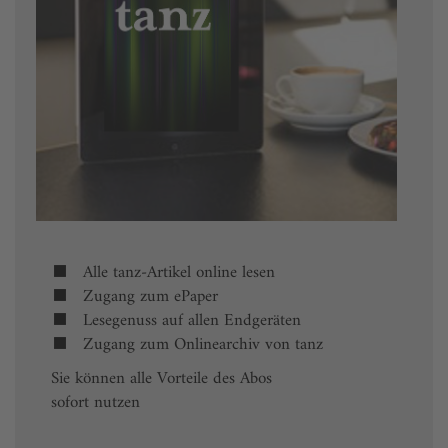
Alle tanz-Artikel online lesen
Zugang zum ePaper
Lesegenuss auf allen Endgeräten
Zugang zum Onlinearchiv von tanz
Sie können alle Vorteile des Abos
sofort nutzen