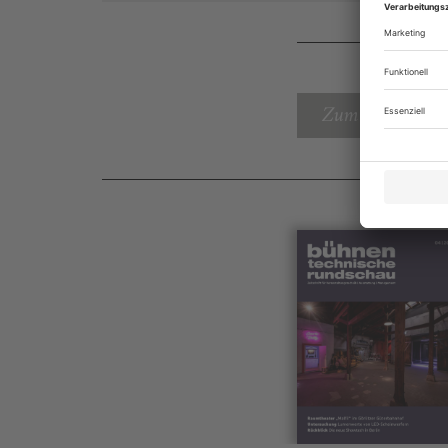
Zum Inhaltsverz