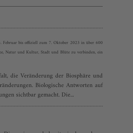
. Februar bis offiziell zum 7. Oktober 2023 in über 600
ee, Natur und Kultur, Stadt und Blüte zu verbinden, ein
alt, die Veränderung der Biosphäre und
ränderungen. Biologische Antworten auf
gen sichtbar gemacht. Die...