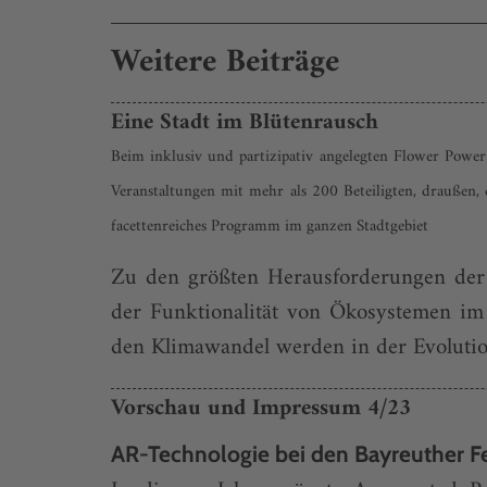
Weitere Beiträge
Eine Stadt im Blütenrausch
Beim inklusiv und partizipativ angelegten Flower Power
Veranstaltungen mit mehr als 200 Beteiligten, draußen,
facettenreiches Programm im ganzen Stadtgebiet
Zu den größten Herausforderungen der 
der Funktionalität von Ökosystemen im
den Klimawandel werden in der Evolutio
Vorschau und Impressum 4/23
AR-Technologie bei den Bayreuther F