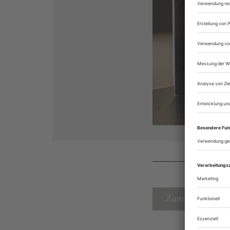
Zum Inhaltsverz