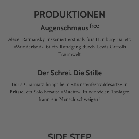
PRODUKTIONEN
free
Augenschmaus
Alexei Ratmansky inszeniert erstmals fürs Hamburg Ballett:
«Wunderland» ist ein Rundgang durch Lewis Carrolls
Traumwelt
Der Schrei. Die Stille
Boris Charmatz bringt beim «Kunstenfestivaldesarts» in
Brüssel ein Solo heraus: «Muette». In wie vielen Tonlagen
kann ein Mensch schweigen?
SIDE STEP