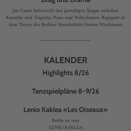
Jan Casier beherrscht den gewaltigen Spagat zwischen
Komödie und Tragödie, Posse und Weltschmerz. Begegnet ist
dem Tänzer des Berliner Staatsballetts Dorion Weickmann
KALENDER
Highlights 8/26
Tanzspielpläne 8-9/26
Lenio Kaklea «Les Oiseaux»
Berlin on tour
LENIO KAKLEA