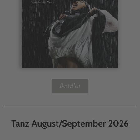
Bestellen
Tanz August/September 2026