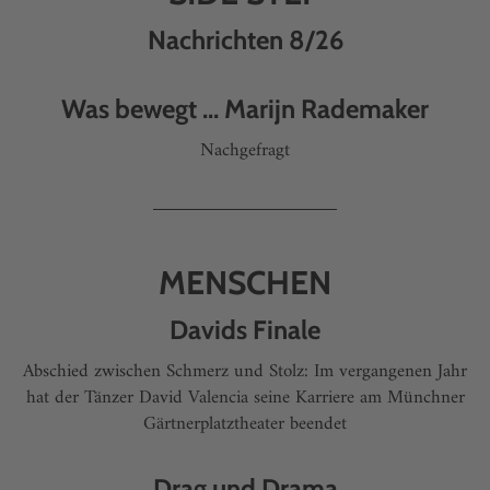
Nachrichten 8/26
Was bewegt ... Marijn Rademaker
Nachgefragt
MENSCHEN
Davids Finale
Abschied zwischen Schmerz und Stolz: Im vergangenen Jahr
hat der Tänzer David Valencia seine Karriere am Münchner
Gärtnerplatztheater beendet
Drag und Drama