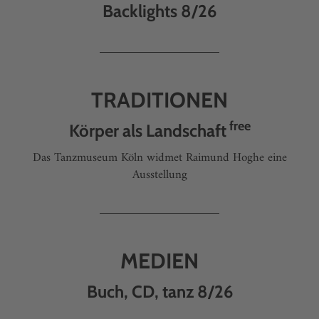
Backlights 8/26
TRADITIONEN
free
Körper als Landschaft
Das Tanzmuseum Köln widmet Raimund Hoghe eine
Ausstellung
MEDIEN
Buch, CD, tanz 8/26