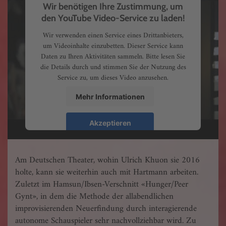
Wir benötigen Ihre Zustimmung, um
den YouTube Video-Service zu laden!
Wir verwenden einen Service eines Drittanbieters,
um Videoinhalte einzubetten. Dieser Service kann
Daten zu Ihren Aktivitäten sammeln. Bitte lesen Sie
die Details durch und stimmen Sie der Nutzung des
Service zu, um dieses Video anzusehen.
Mehr Informationen
Akzeptieren
Am Deutschen Theater, wohin Ulrich Khuon sie 2016
holte, kann sie weiterhin auch mit Hartmann arbeiten.
Zuletzt im Hamsun/Ibsen-Verschnitt «Hunger/Peer
Gynt», in dem die Methode der allabendlichen
improvisierenden Neuerfindung durch interagierende
autonome Schauspieler sehr nachvollziehbar wird. Zu