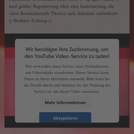
und größte Be­g­eisterung über eine Inszenierung, die
«den Routinebetrieb Theater aufs Schönste aufwirbelt»
(«Berliner Zeitung»).
Wir benötigen Ihre Zustimmung, um
den YouTube Video-Service zu laden!
Wir verwenden einen Service eines Drittanbieters,
um Videoinhalte einzubetten. Dieser Service kann
Daten zu Ihren Aktivitäten sammeln. Bitte lesen Sie
die Details durch und stimmen Sie der Nutzung des
Service zu, um dieses Video anzusehen.
Mehr Informationen
Akzeptieren