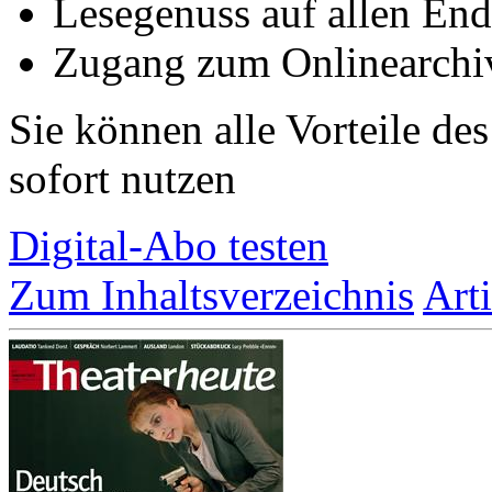
Lesegenuss auf allen End
Zugang zum Onlinearchiv
Sie können alle Vorteile de
sofort nutzen
Digital-Abo testen
Zum Inhaltsverzeichnis
Art