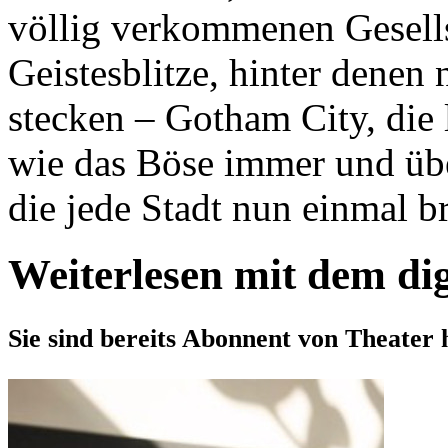
völlig verkommenen Gesells
Geistesblitze, hinter denen 
stecken – Gotham City, die
wie das Böse immer und übe
die jede Stadt nun einmal br
Weiterlesen mit dem di
Sie sind bereits Abonnent von Theater 