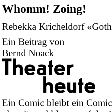
Whomm! Zoing!
Rebekka Kricheldorf «Goth
Ein Beitrag von
Bernd Noack
Ein Comic bleibt ein Comic