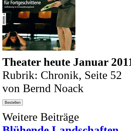
Theater heute Januar 201
Rubrik: Chronik, Seite 52
von Bernd Noack
Bestellen
Weitere Beiträge
Blühende Landschaften