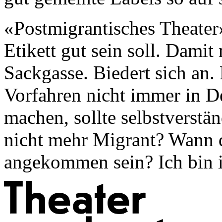
«Postmigrantisches Theater»
Etikett gut sein soll. Damit
Sackgasse. Biedert sich an.
Vorfahren nicht immer in D
machen, sollte selbstverstä
nicht mehr Migrant? Wann d
angekommen sein? Ich bin in