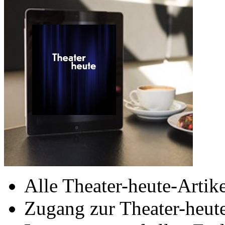
Alle Theater-heute-Artike
Zugang zur Theater-heu