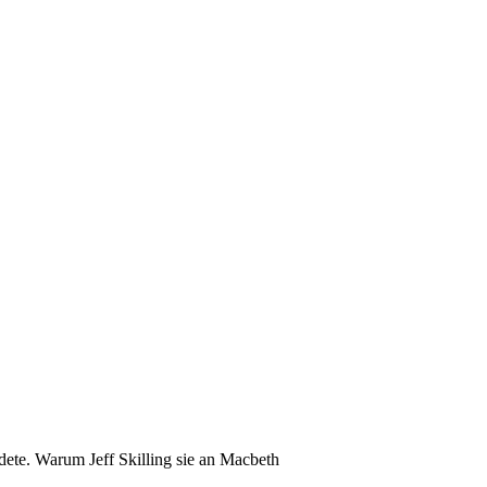
dete. Warum Jeff Skilling sie an Macbeth