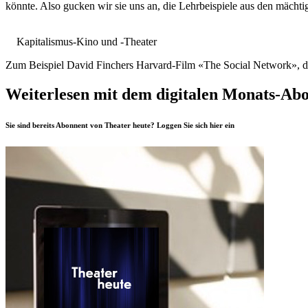
könnte. Also gucken wir sie uns an, die Lehrbeispiele aus den mächti
Kapitalismus-Kino und -Theater
Zum Beispiel David Finchers Harvard-Film «The Social Network», die
Weiterlesen mit dem digitalen Monats-Ab
Sie sind bereits Abonnent von Theater heute? Loggen Sie sich
hier
ein