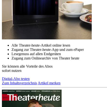
Alle Theater-heute-Artikel online lesen
Zugang zur Theater-heute-App und zum ePaper
Lesegenuss auf allen Endgeräten
Zugang zum Onlinearchiv von Theater heute
Sie können alle Vorteile des Abos
sofort nutzen
Digital-Abo testen
Zum Inhaltsverzeichnis
Artikel merken