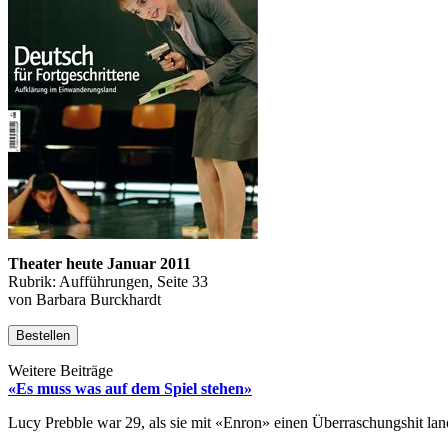
Theater heute Januar 2011
Rubrik: Aufführungen, Seite 33
von Barbara Burckhardt
Bestellen
Weitere Beiträge
«Es muss was auf dem Spiel stehen»
Lucy Prebble war 29, als sie mit «Enron» einen Überraschungshit lan