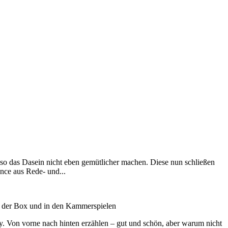
so das Dasein nicht eben gemütlicher machen. Diese nun schließen
nce aus Rede- und...
n der Box und in den Kammerspielen
ly. Von vorne nach hinten erzählen – gut und schön, aber warum nicht