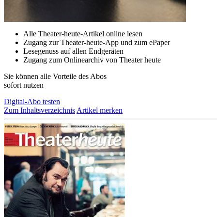
Alle Theater-heute-Artikel online lesen
Zugang zur Theater-heute-App und zum ePaper
Lesegenuss auf allen Endgeräten
Zugang zum Onlinearchiv von Theater heute
Sie können alle Vorteile des Abos
sofort nutzen
Digital-Abo testen
Zum Inhaltsverzeichnis
Artikel merken