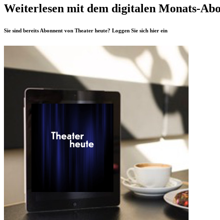
Weiterlesen mit dem digitalen Monats-Ab
Sie sind bereits Abonnent von Theater heute? Loggen Sie sich
hier
ein