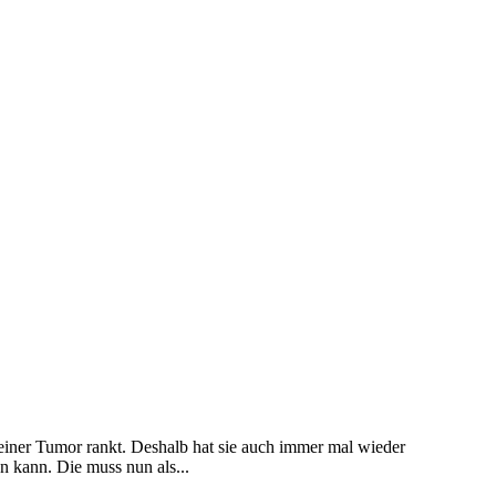
leiner Tumor rankt. Deshalb hat sie auch immer mal wieder
n kann. Die muss nun als...