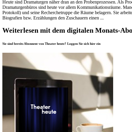
Heute sind Dramaturgen näher dran an den Probenprozessen. Als Prod
Dramaturgenbüros sind heute vor allem Kommunikationsräume. Manchm
Protokoll) und seine Recherchetruppe die Räume belagern. Sie arbeit
Biografien bzw. Erzählungen den Zuschauern einen ...
Weiterlesen mit dem digitalen Monats-Ab
Sie sind bereits Abonnent von Theater heute? Loggen Sie sich
hier
ein