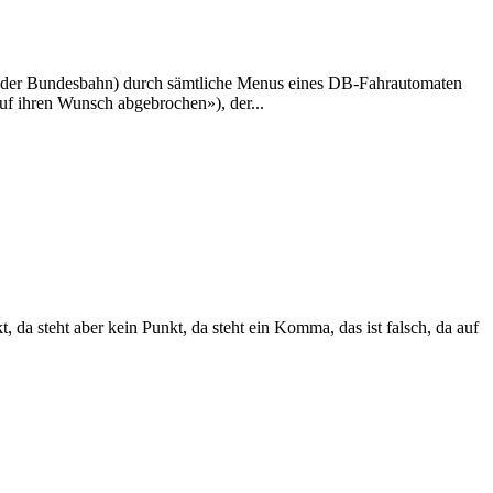
ik der Bundesbahn) durch sämtliche Menus eines DB-Fahrautomaten
uf ihren Wunsch abgebrochen»), der...
 steht aber kein Punkt, da steht ein Komma, das ist falsch, da auf