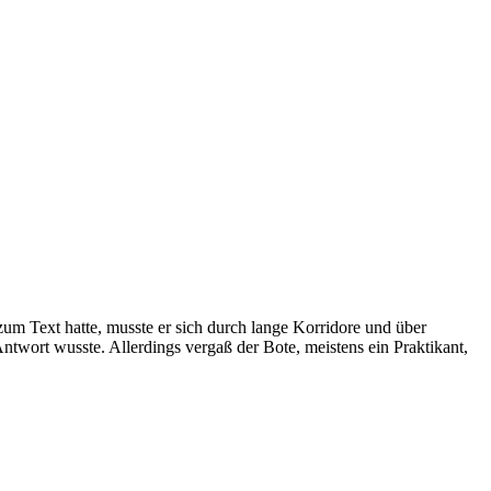
um Text hatte, musste er sich durch lange Korridore und über
ntwort wusste. Allerdings vergaß der Bote, meistens ein Praktikant,