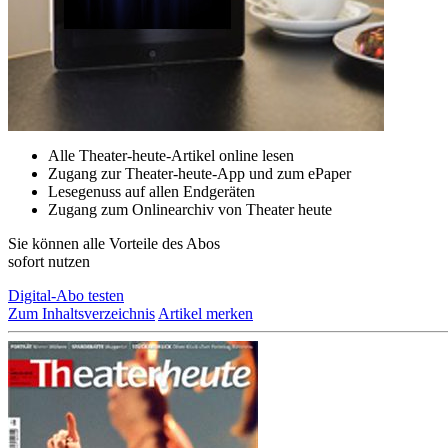
Alle Theater-heute-Artikel online lesen
Zugang zur Theater-heute-App und zum ePaper
Lesegenuss auf allen Endgeräten
Zugang zum Onlinearchiv von Theater heute
Sie können alle Vorteile des Abos
sofort nutzen
Digital-Abo testen
Zum Inhaltsverzeichnis
Artikel merken