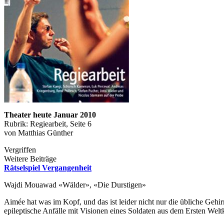
Theater heute Januar 2010
Rubrik: Regiearbeit, Seite 6
von Matthias Günther
Vergriffen
Weitere Beiträge
Rätselspiel Vergangenheit
Wajdi Mouawad «Wälder», «Die Durstigen»
Aimée hat was im Kopf, und das ist leider nicht nur die übliche Gehi
epileptische Anfälle mit Visionen eines Soldaten aus dem Ersten Welt