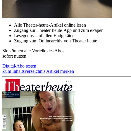
Alle Theater-heute-Artikel online lesen
Zugang zur Theater-heute-App und zum ePaper
Lesegenuss auf allen Endgeräten
Zugang zum Onlinearchiv von Theater heute
Sie können alle Vorteile des Abos
sofort nutzen
Digital-Abo testen
Zum Inhaltsverzeichnis
Artikel merken