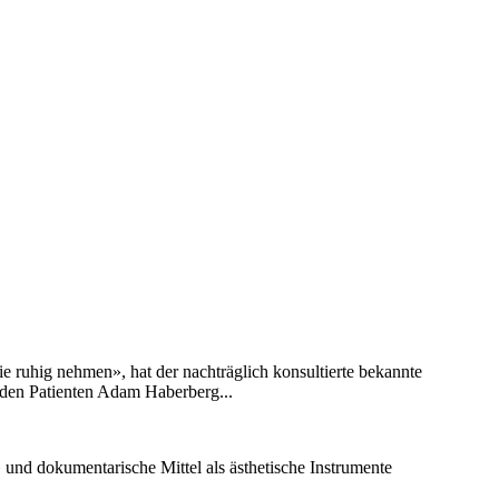
e ruhig nehmen», hat der nachträglich konsultierte bekannte
 den Patienten Adam Haberberg...
und dokumentarische Mittel als ästhetische Instrumente