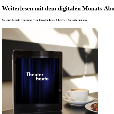
Weiterlesen mit dem digitalen Monats-Ab
Sie sind bereits Abonnent von Theater heute? Loggen Sie sich
hier
ein