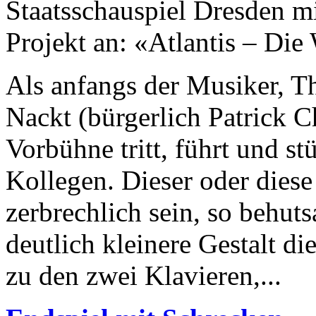
Staatsschauspiel Dresden mi
Projekt an: «Atlantis – Die
Als anfangs der Musiker, 
Nackt (bürgerlich Patrick Ch
Vorbühne tritt, führt und st
Kollegen. Dieser oder diese
zerbrechlich sein, so behut
deutlich kleinere Gestalt d
zu den zwei Klavieren,...