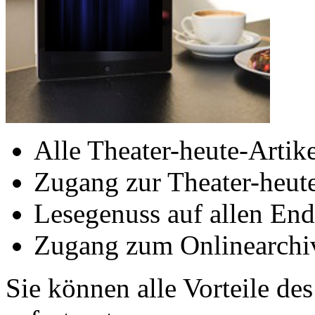
Alle Theater-heute-Artike
Zugang zur Theater-heu
Lesegenuss auf allen End
Zugang zum Onlinearchiv
Sie können alle Vorteile de