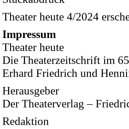
Theater heute 4/2024 ersch
Impressum
Theater heute
Die Theaterzeitschrift im 
Erhard Friedrich und Henni
Herausgeber
Der Theaterverlag – Friedri
Redaktion