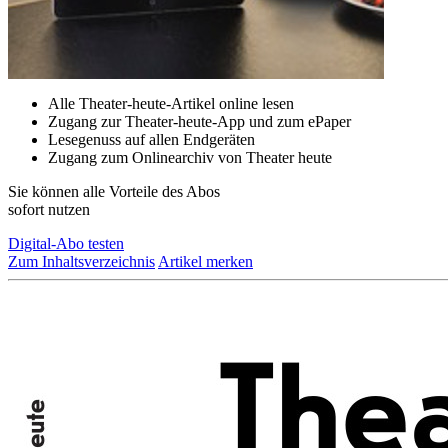
Alle Theater-heute-Artikel online lesen
Zugang zur Theater-heute-App und zum ePaper
Lesegenuss auf allen Endgeräten
Zugang zum Onlinearchiv von Theater heute
Sie können alle Vorteile des Abos
sofort nutzen
Digital-Abo testen
Zum Inhaltsverzeichnis
Artikel merken