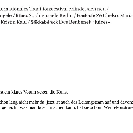
st ein klares Votum gegen die Kunst
lang nicht mehr da, jetzt ist auch das Leitungsteam auf und davon: Di
ch gemacht, was man falsch machen kann, hat sie schon. Wer rekonstruiere