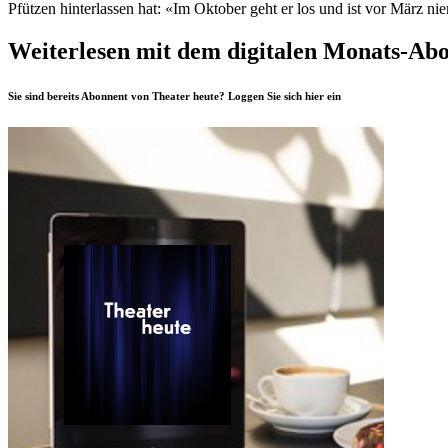
Pfützen hinterlassen hat: «Im Oktober geht er los und ist vor März nie
Weiterlesen mit dem digitalen Monats-Ab
Sie sind bereits Abonnent von Theater heute? Loggen Sie sich
hier
ein