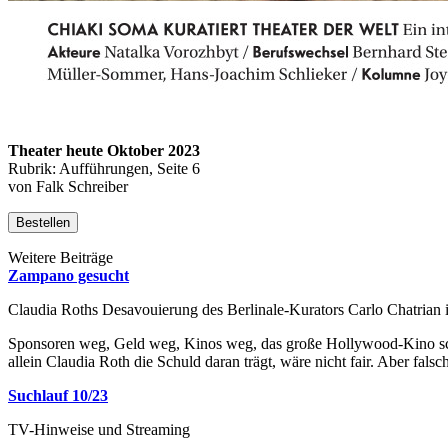
Theater heute Oktober 2023
Rubrik: Aufführungen, Seite 6
von Falk Schreiber
Bestellen
Weitere Beiträge
Zampano gesucht
Claudia Roths Desavouierung des Berlinale-Kurators Carlo Chatrian i
Sponsoren weg, Geld weg, Kinos weg, das große Hollywood-Kino schon 
allein Claudia Roth die Schuld daran trägt, wäre nicht fair. Aber fals
Suchlauf 10/23
TV-Hinweise und Streaming