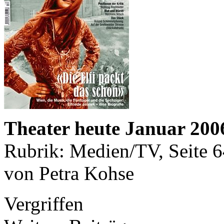
Theater heute Januar 200
Rubrik: Medien/TV, Seite 
von Petra Kohse
Vergriffen