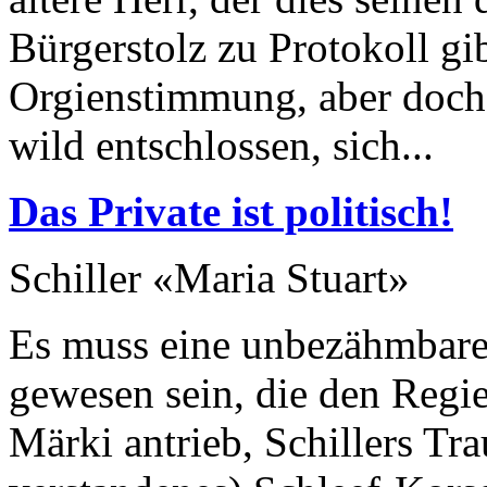
Bürgerstolz zu Protokoll gib
Orgienstimmung, aber doch 
wild entschlossen, sich...
Das Private ist politisch!
Schiller «Maria Stuart»
Es muss eine unbezähmbare
gewesen sein, die den Regi
Märki antrieb, Schillers Trau