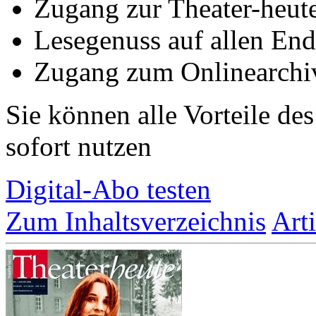
Zugang zur Theater-heu
Lesegenuss auf allen End
Zugang zum Onlinearchiv
Sie können alle Vorteile de
sofort nutzen
Digital-Abo testen
Zum Inhaltsverzeichnis
Art