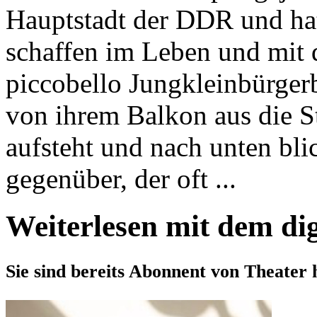
Hauptstadt der DDR und ha
schaffen im Leben und mit 
piccobello Jungkleinbürge
von ihrem Balkon aus die St
aufsteht und nach unten bli
gegenüber, der oft ...
Weiterlesen mit dem di
Sie sind bereits Abonnent von Theater 