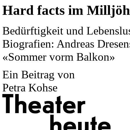
Hard facts im Milljöh
Bedürftigkeit und Lebenslu
Biografien: Andreas Dresen
«Sommer vorm Balkon»
Ein Beitrag von
Petra Kohse