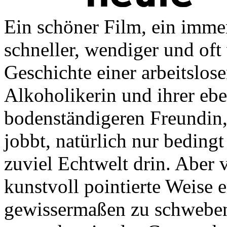
Ein schöner Film, ein immer
schneller, wendiger und oft
Geschichte einer arbeitslose
Alkoholikerin und ihrer ebe
bodenständigeren Freundin,
jobbt, natürlich nur bedingt
zuviel Echtwelt drin. Aber 
kunstvoll pointierte Weise e
gewissermaßen zu schweben