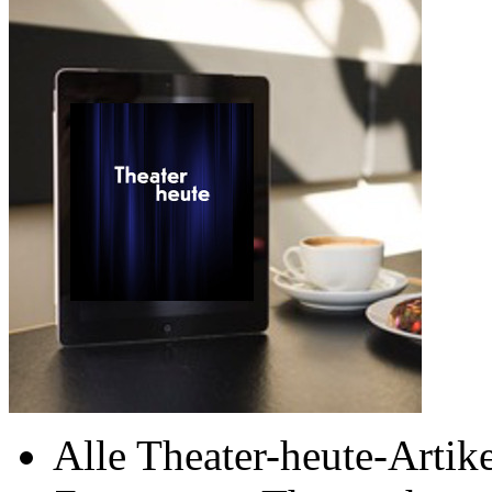
Alle Theater-heute-Artike