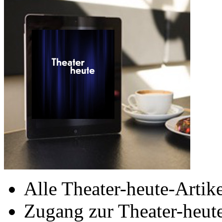
Alle Theater-heute-Artike
Zugang zur Theater-heu