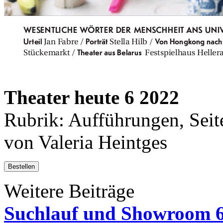
Theater heute 6 2022
Rubrik: Aufführungen, Seit
von Valeria Heintges
Bestellen
Weitere Beiträge
Suchlauf und Showroom 6