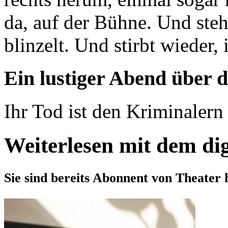
da, auf der Bühne. Und steht
blinzelt. Und stirbt wieder
Ein lustiger Abend über 
Ihr Tod ist den Kriminalern e
Weiterlesen mit dem di
Sie sind bereits Abonnent von Theater 