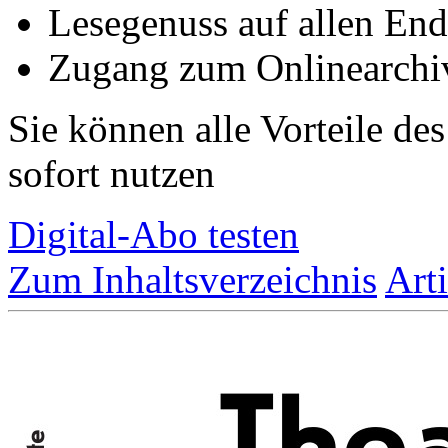
Lesegenuss auf allen End
Zugang zum Onlinearchiv
Sie können alle Vorteile de
sofort nutzen
Digital-Abo testen
Zum Inhaltsverzeichnis
Art