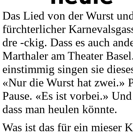
Das Lied von der Wurst und
fürchterlicher Karnevalsgas
dre -ckig. Dass es auch ande
Marthaler am Theater Basel.
einstimmig singen sie diese
«Nur die Wurst hat zwei.» 
Pause. «Es ist vorbei.» Und 
dass man heulen könnte.
Was ist das für ein mieser K