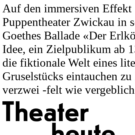
Auf den immersiven Effekt 
Puppentheater Zwickau in s
Goethes Ballade «Der Erlkö
Idee, ein Zielpublikum ab 1
die fiktionale Welt eines li
Gruselstücks eintauchen zu 
verzwei -felt wie vergeblich