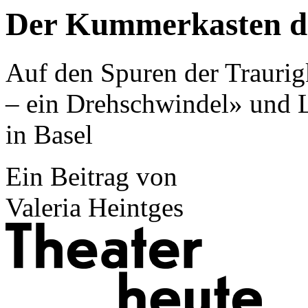
Der Kummerkasten d
Auf den Spuren der Traurigk
– ein Drehschwindel» und 
in Basel
Ein Beitrag von
Valeria Heintges