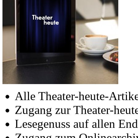
Alle Theater-heute-Artike
Zugang zur Theater-heu
Lesegenuss auf allen End
Zugang zum Onlinearchiv