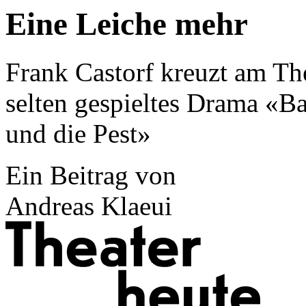
Eine Leiche mehr
Frank Castorf kreuzt am Th
selten gespieltes Drama «B
und die Pest»
Ein Beitrag von
Andreas Klaeui