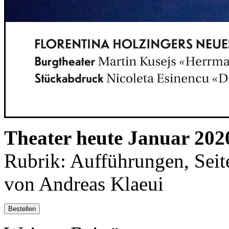
Theater heute Januar 202
Rubrik: Aufführungen, Seit
von Andreas Klaeui
Bestellen