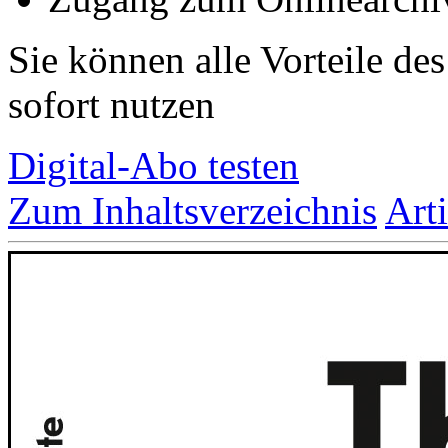
Sie können alle Vorteile de
sofort nutzen
Digital-Abo testen
Zum Inhaltsverzeichnis
Art