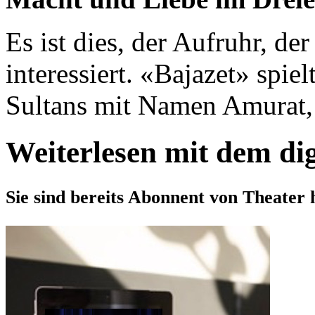
Es ist dies, der Aufruhr, de
interessiert. «Bajazet» spie
Sultans mit Namen Amurat, w
Weiterlesen mit dem di
Sie sind bereits Abonnent von Theater 