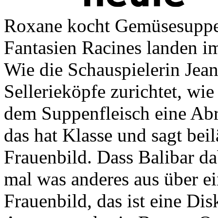
Roxane kocht Gemüsesuppe
Fantasien Racines landen im
Wie die Schauspielerin Jean
Sellerieköpfe zurichtet, wie
dem Suppenfleisch eine Abr
das hat Klasse und sagt bei
Frauenbild. Dass Balibar dab
mal was anderes aus über ei
Frauenbild, das ist eine Dis