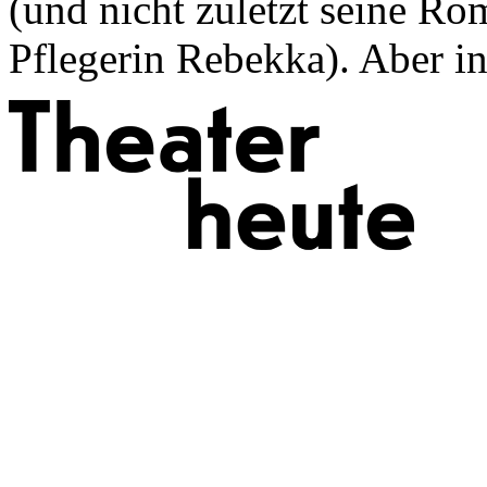
(und nicht zuletzt seine Ro
Pflegerin Rebekka). Aber in