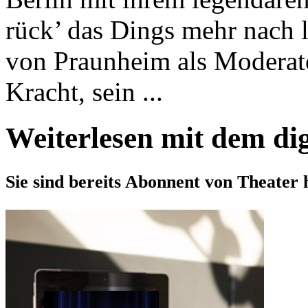
rück’ das Dings mehr nach l
von Praunheim als Moderat
Kracht, sein ...
Weiterlesen mit dem di
Sie sind bereits Abonnent von Theater 