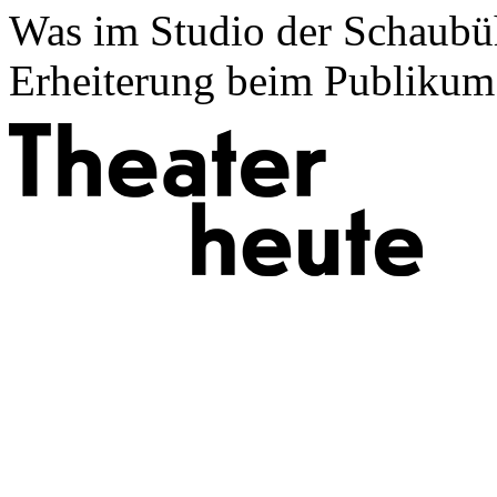
Was im Studio der Schaubü
Erheiterung beim Publikum au