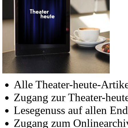
Alle Theater-heute-Artike
Zugang zur Theater-heu
Lesegenuss auf allen End
Zugang zum Onlinearchiv