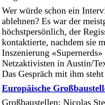
Wer würde schon ein Inter
ablehnen? Es war der meist
höchstpersönlich, der Regis
kontaktierte, nachdem sie m
Inszenierung «Supernerds» 
Netzaktivisten in Austin/Te
Das Gespräch mit ihm steht
Europäische Großbaustell
Großbaustellen: Nicolas Ste