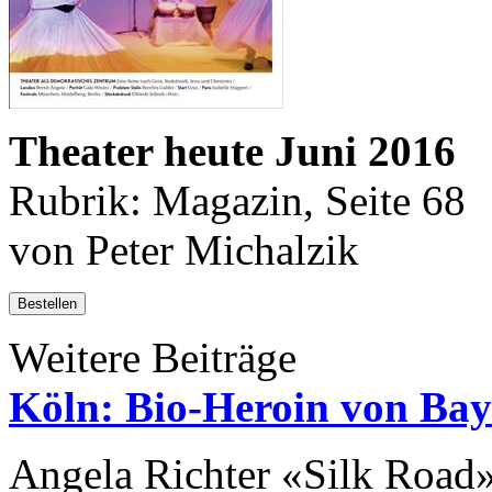
Theater heute Juni 2016
Rubrik: Magazin, Seite 68
von Peter Michalzik
Bestellen
Weitere Beiträge
Köln: Bio-Heroin von Bay
Angela Richter «Silk Road