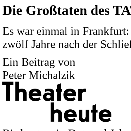
Die Großtaten des T
Es war einmal in Frankfurt
zwölf Jahre nach der Schli
Ein Beitrag von
Peter Michalzik