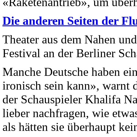
«Raketenantrieb», um überha
Die anderen Seiten der Fl
Theater aus dem Nahen und
Festival an der Berliner S
Manche Deutsche haben ein
ironisch sein kann», warnt 
der Schauspieler Khalifa Na
lieber nachfragen, wie etwa
als hätten sie überhaupt ke