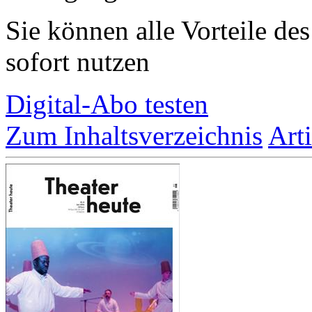
Sie können alle Vorteile de
sofort nutzen
Digital-Abo testen
Zum Inhaltsverzeichnis
Art