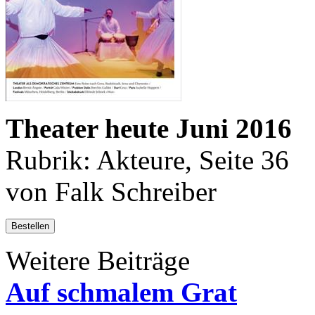
Theater heute Juni 2016
Rubrik: Akteure, Seite 36
von Falk Schreiber
Bestellen
Weitere Beiträge
Auf schmalem Grat