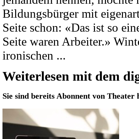
Bildungsbürger mit eigena
Seite schon: «Das ist so ein
Seite waren Arbeiter.» Wi
ironischen ...
Weiterlesen mit dem di
Sie sind bereits Abonnent von Theater 