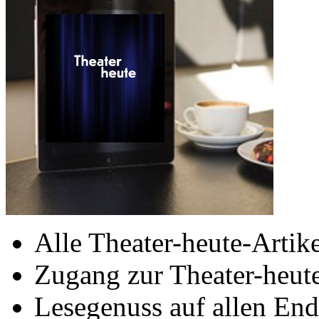
Alle Theater-heute-Artike
Zugang zur Theater-heu
Lesegenuss auf allen End