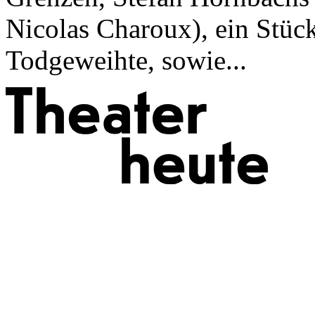
Nicolas Charoux), ein Stück
Todgeweihte, sowie...