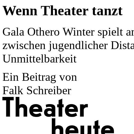
Wenn Theater tanzt
Gala Othero Winter spielt
zwischen jugendlicher Dist
Unmittelbarkeit
Ein Beitrag von
Falk Schreiber