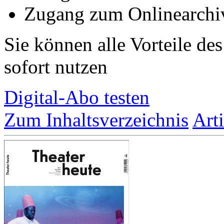
Zugang zum Onlinearchiv
Sie können alle Vorteile de
sofort nutzen
Digital-Abo testen
Zum Inhaltsverzeichnis
Art