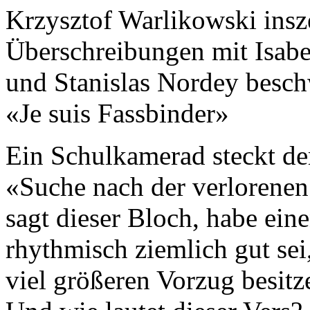
Krzysztof Warlikowski insz
Überschreibungen mit Isabel
und Stanislas Nordey besch
«Je suis Fassbinder»
Ein Schulkamerad steckt de
«Suche nach der verlorenen 
sagt dieser Bloch, habe ein
rhythmisch ziemlich gut sei
viel größeren Vorzug besitze