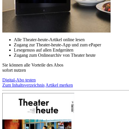
Alle Theater-heute-Artikel online lesen
Zugang zur Theater-heute-App und zum ePaper
Lesegenuss auf allen Endgeräten
Zugang zum Onlinearchiv von Theater heute
Sie können alle Vorteile des Abos
sofort nutzen
Digital-Abo testen
Zum Inhaltsverzeichnis
Artikel merken