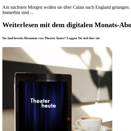
Am nächsten Morgen wollen sie über Calais nach England gelangen. 
Immerhin sind ...
Weiterlesen mit dem digitalen Monats-Ab
Sie sind bereits Abonnent von Theater heute? Loggen Sie sich
hier
ein