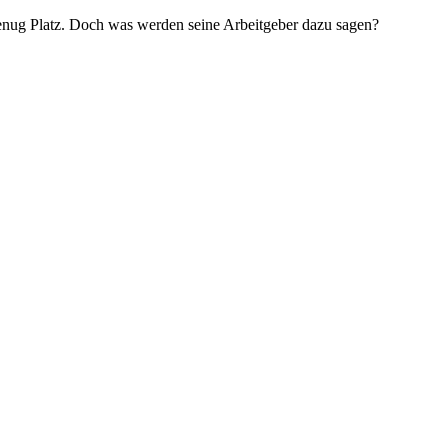
enug Platz. Doch was werden seine Arbeitgeber dazu sagen?