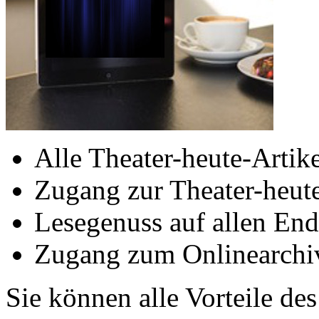
Alle Theater-heute-Artike
Zugang zur Theater-heu
Lesegenuss auf allen End
Zugang zum Onlinearchiv
Sie können alle Vorteile de