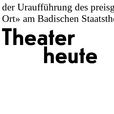
der Uraufführung des preis
Ort» am Badischen Staatsthe