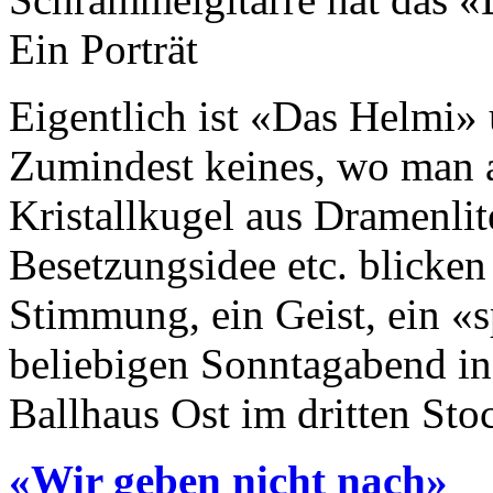
Ein Porträt
Eigentlich ist «Das Helmi» 
Zumindest keines, wo man a
Kristallkugel aus Dramenlit
Besetzungsidee etc. blicken
Stimmung, ein Geist, ein «s
beliebigen Sonntagabend in 
Ballhaus Ost im dritten Stoc
«Wir geben nicht nach»