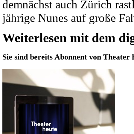
demnächst auch Zürich rast
jährige Nunes auf große Fahr
Weiterlesen mit dem di
Sie sind bereits Abonnent von Theater 