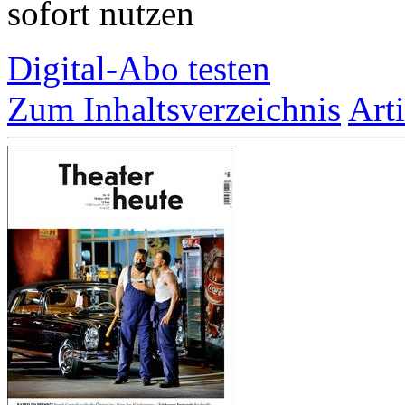
sofort nutzen
Digital-Abo testen
Zum Inhaltsverzeichnis
Art