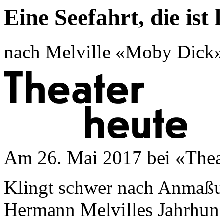
Eine Seefahrt, die ist 
nach Melville «Moby Dick
Am 26. Mai 2017 bei «Thea
Klingt schwer nach Anmaßun
Hermann Melvilles Jahrhu