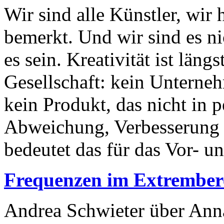
Wir sind alle Künstler, wir 
bemerkt. Und wir sind es ni
es sein. Kreativität ist läng
Gesellschaft: kein Unterne
kein Produkt, das nicht in 
Abweichung, Verbesserung s
bedeutet das für das Vor- un
Frequenzen im Extrember
Andrea Schwieter über Anna