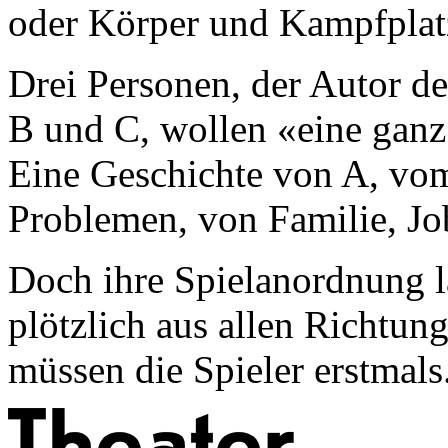
oder Körper und Kampfplat
Drei Personen, der Autor de
B und C, wollen «eine ganz
Eine Geschichte von A, vo
Problemen, von Familie, Jo
Doch ihre Spielanordnung lä
plötzlich aus allen Richtun
müssen die Spieler erst­mals.