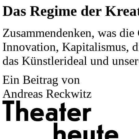
Das Regime der Kreat
Zusammendenken, was die G
Innovation, Kapitalismus, 
das Künstlerideal und unse
Ein Beitrag von
Andreas Reckwitz