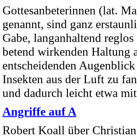
Gottesanbeterinnen (lat. M
genannt, sind ganz erstaunli
Gabe, langanhaltend reglos 
betend wirkenden Haltung 
entscheidenden Augenblick 
Insekten aus der Luft zu fan
und dadurch leicht etwa mit.
Angriffe auf A
Robert Koall über Christia