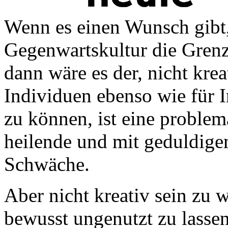
Wenn es einen Wunsch gibt,
Gegenwartskultur die Grenze
dann wäre es der, nicht krea
Individuen ebenso wie für In
zu können, ist eine problem
heilende und mit geduldig
Schwäche.
Aber nicht kreativ sein zu w
bewusst ungenutzt zu lassen,