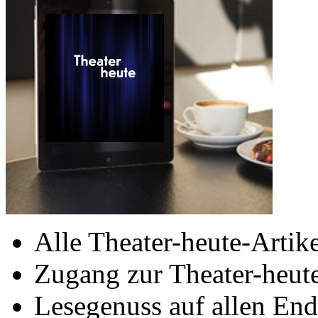
Alle Theater-heute-Artike
Zugang zur Theater-heu
Lesegenuss auf allen End