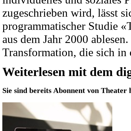
zugeschrieben wird, lässt s
programmatischer Studie «T
aus dem Jahr 2000 ablesen. F
Transformation, die sich in 
Weiterlesen mit dem di
Sie sind bereits Abonnent von Theater 