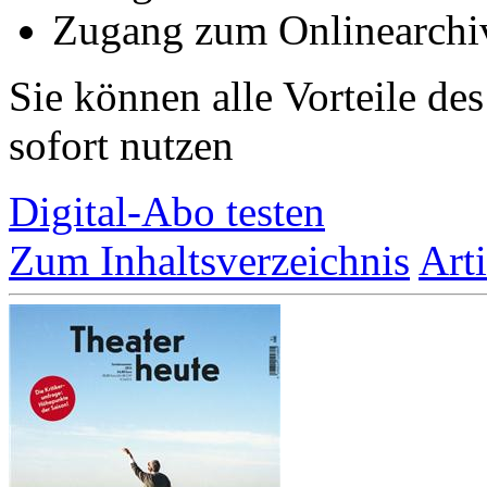
Zugang zum Onlinearchiv
Sie können alle Vorteile de
sofort nutzen
Digital-Abo testen
Zum Inhaltsverzeichnis
Art