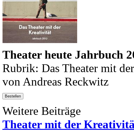
Theater heute Jahrbuch 2
Rubrik: Das Theater mit der 
von Andreas Reckwitz
Bestellen
Weitere Beiträge
Theater mit der Kreativitä