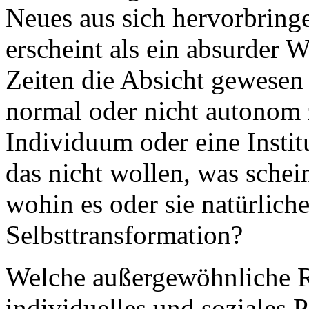
Neues aus sich hervorbringe
erscheint als ein absurder 
Zeiten die Absicht ge­wesen
normal oder nicht autonom 
Individuum oder eine Institu
das nicht wollen, was schein
wohin es oder sie natürliche
Selbsttransformation?
Welche außergewöhnliche Re
individuelles und soziales