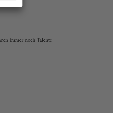
ahren immer noch Talente