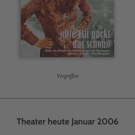
Vergriffen
Theater heute Januar 2006