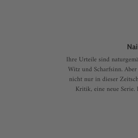
Nai
Ihre Urteile sind naturgem
Witz und Scharfsinn. Aber
nicht nur in dieser Zeitsc
Kritik, eine neue Serie