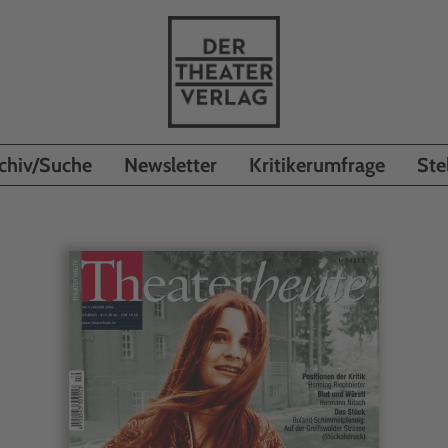
chiv/Suche
Newsletter
Kritikerumfrage
Ste