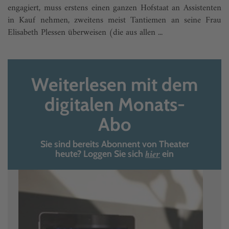
engagiert, muss erstens einen ganzen Hofstaat an Assistenten
in Kauf nehmen, zweitens meist Tantiemen an seine Frau
Elisabeth Plessen überweisen (die aus allen ...
Weiterlesen mit dem
digitalen Monats-
Abo
Sie sind bereits Abonnent von Theater
hier
heute? Loggen Sie sich
ein