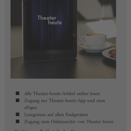
Alle Theater-heute-Artikel online lesen
Zugang zur Theater-heute-App und zum
ePaper
Lesegenuss auf allen Endgeräten
Zugang zum Onlinearchiv von Theater heute