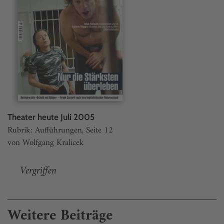
Theater heute Juli 2005
Rubrik: Aufführungen, Seite 12
von Wolfgang Kralicek
Vergriffen
Weitere Beiträge