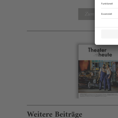
Zum Inhaltsverz
Weitere Beiträge