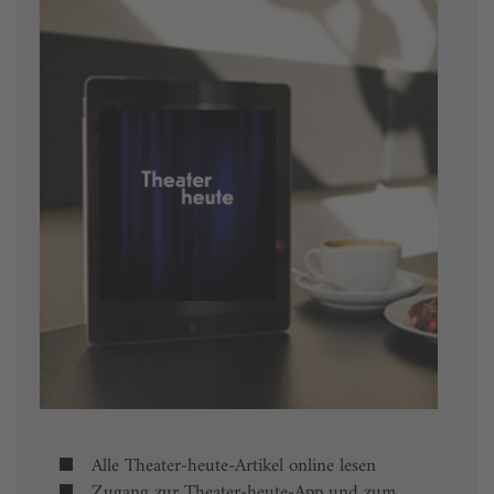
Alle Theater-heute-Artikel online lesen
Zugang zur Theater-heute-App und zum