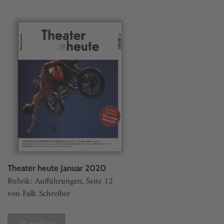
Theater heute Januar 2020
Rubrik: Aufführungen, Seite 12
von Falk Schreiber