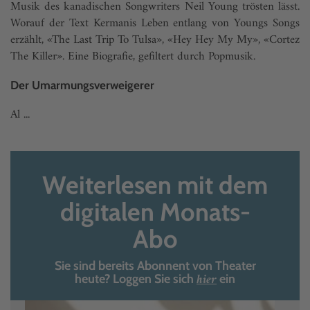
Musik des kanadischen Songwriters Neil Young trösten lässt.
Worauf der Text Kermanis Leben entlang von Youngs Songs
erzählt, «The Last Trip To Tulsa», «Hey Hey My My», «Cortez
The Killer». Eine Biografie, gefiltert durch Popmusik.
Der Umarmungsverweigerer
Al ...
Weiterlesen mit dem
digitalen Monats-
Abo
Sie sind bereits Abonnent von Theater
hier
heute? Loggen Sie sich
ein