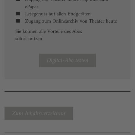
ePaper
Lesegenuss auf allen Endgeräten
Zugang zum Onlinearchiv von Theater heute
Sie können alle Vorteile des Abos
sofort nutzen
Digital-Abo testen
Zum Inhaltsverzeichnis