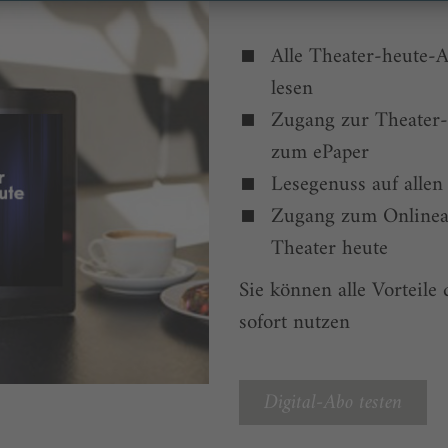
Alle Theater-heute-A
lesen
Zugang zur Theater
zum ePaper
Lesegenuss auf allen
Zugang zum Onlinea
Theater heute
Sie können alle Vorteile
sofort nutzen
Digital-Abo testen