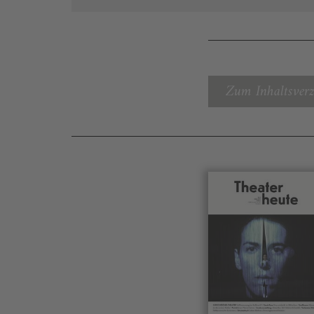
Zum Inhaltsverz