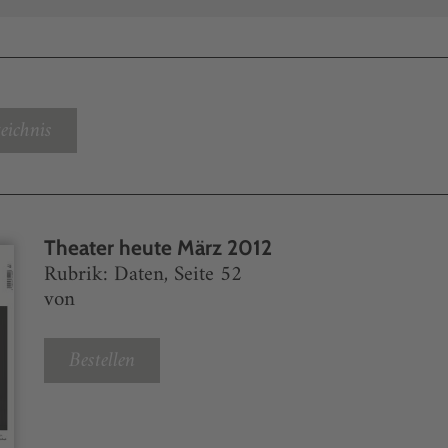
eichnis
Theater heute März 2012
Rubrik: Daten, Seite 52
von
Bestellen