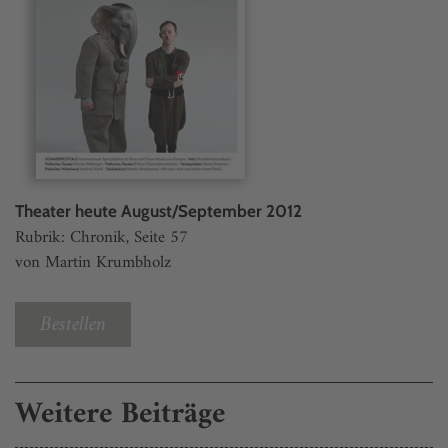
Theater heute August/September 2012
Rubrik: Chronik, Seite 57
von Martin Krumbholz
Bestellen
Weitere Beiträge