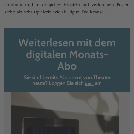
annimmt und in doppelter Hinsicht auf verlorenem Posten
steht: als Schauspielerin wie als Figur. Die Krause ...
Weiterlesen mit dem
digitalen Monats-
Abo
Sie sind bereits Abonnent von Theater
hier
heute? Loggen Sie sich
ein