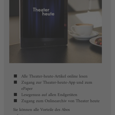
Alle Theater-heute-Artikel online lesen
Zugang zur Theater-heute-App und zum
ePaper
Lesegenuss auf allen Endgeräten
Zugang zum Onlinearchiv von Theater heute
Sie können alle Vorteile des Abos