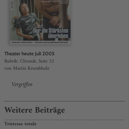
Theater heute Juli 2005
Rubrik: Chronik, Seite 32
von Martin Krumbholz
Vergriffen
Weitere Beiträge
Tristesse totale