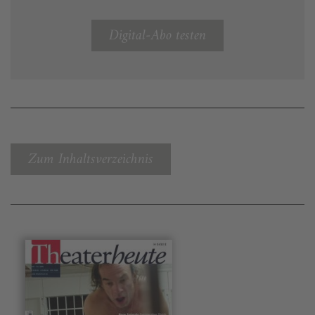
Digital-Abo testen
Zum Inhaltsverzeichnis