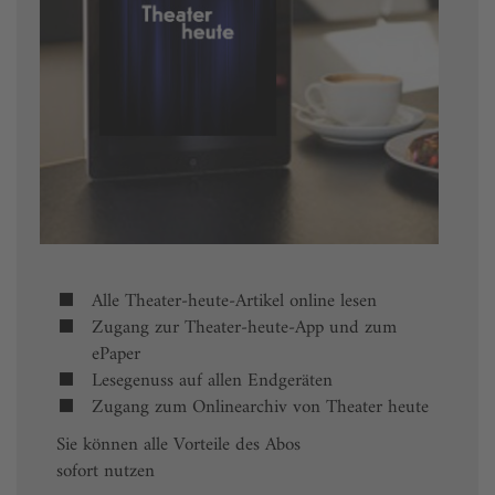
Alle Theater-heute-Artikel online lesen
Zugang zur Theater-heute-App und zum
ePaper
Lesegenuss auf allen Endgeräten
Zugang zum Onlinearchiv von Theater heute
Sie können alle Vorteile des Abos
sofort nutzen