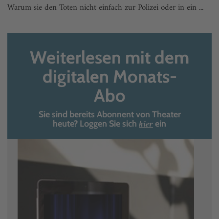
Warum sie den Toten nicht einfach zur Polizei oder in ein ...
Weiterlesen mit dem
digitalen Monats-
Abo
Sie sind bereits Abonnent von Theater
hier
heute? Loggen Sie sich
ein