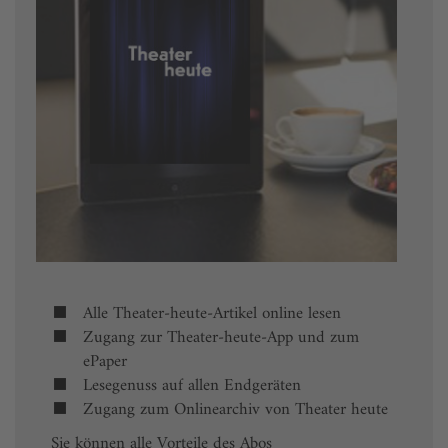
Alle Theater-heute-Artikel online lesen
Zugang zur Theater-heute-App und zum
ePaper
Lesegenuss auf allen Endgeräten
Zugang zum Onlinearchiv von Theater heute
Sie können alle Vorteile des Abos