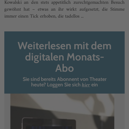
Kowalski an den stets appetitlich zurechtgemachten Besuch
gewöhnt hat – etwas an ihr wirkt aufgesetzt, die Stimme
immer einen Tick erhoben, die tadellos ...
Weiterlesen mit dem
digitalen Monats-
Abo
Sie sind bereits Abonnent von Theater
hier
heute? Loggen Sie sich
ein