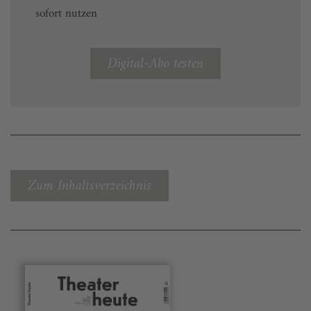
sofort nutzen
Digital-Abo testen
Zum Inhaltsverzeichnis