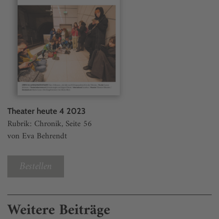
Theater heute 4 2023
Rubrik: Chronik, Seite 56
von Eva Behrendt
Bestellen
Weitere Beiträge