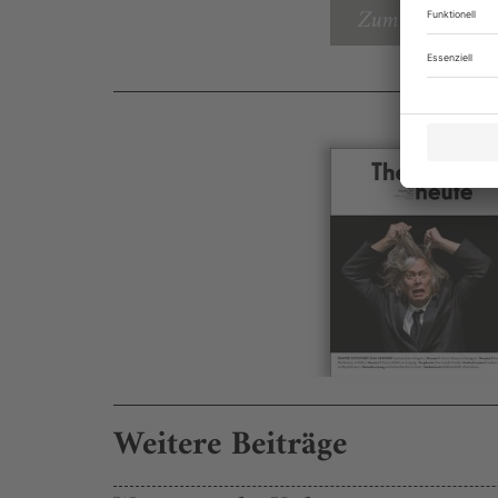
Zum Inhaltsverz
Weitere Beiträge