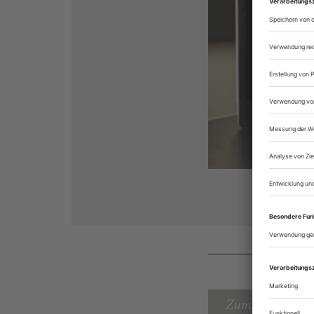
Zum Inhaltsverz