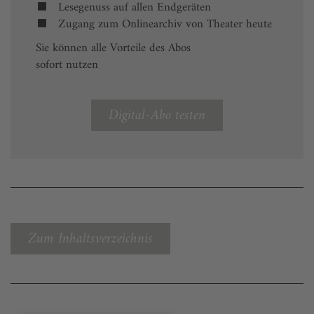
Lesegenuss auf allen Endgeräten
Zugang zum Onlinearchiv von Theater heute
Sie können alle Vorteile des Abos
sofort nutzen
Digital-Abo testen
Zum Inhaltsverzeichnis