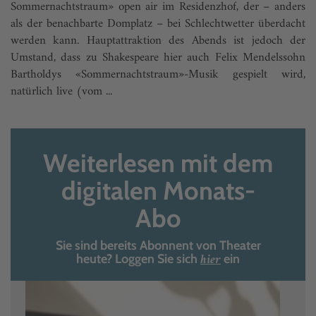
Sommernachtstraum» open air im Residenzhof, der – anders
als der benachbarte Domplatz – bei Schlechtwetter überdacht
werden kann. Hauptattraktion des Abends ist jedoch der
Umstand, dass zu Shakespeare hier auch Felix Mendelssohn
Bartholdys «Sommernachtstraum»-Musik gespielt wird,
natürlich live (vom ...
Weiterlesen mit dem
digitalen Monats-
Abo
Sie sind bereits Abonnent von Theater
hier
heute? Loggen Sie sich
ein