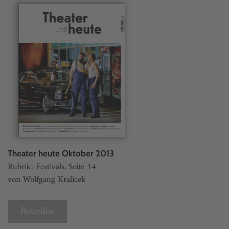
Theater heute Oktober 2013
Rubrik: Festivals, Seite 14
von Wolfgang Kralicek
Bestellen