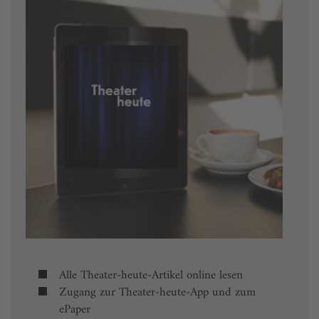
Alle Theater-heute-Artikel online lesen
Zugang zur Theater-heute-App und zum
ePaper