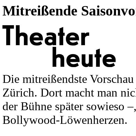
Mitreißende Saisonvo
Die mitreißendste Vorschau
Zürich. Dort macht man nich
der Bühne später sowieso –,
Bollywood-Löwenherzen.