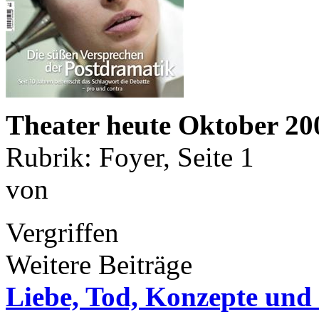
Theater heute Oktober 20
Rubrik: Foyer, Seite 1
von
Vergriffen
Weitere Beiträge
Liebe, Tod, Konzepte un