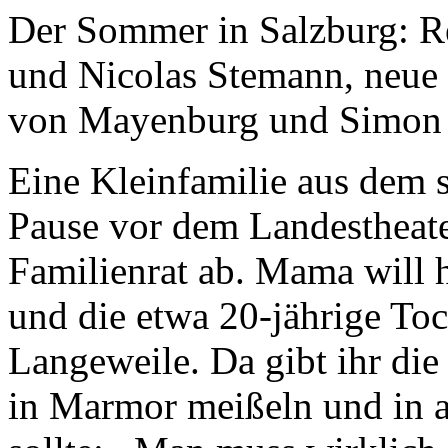
Der Sommer in Salzburg: R
und Nicolas Stemann, neue
von Mayenburg und Simon S
Eine Kleinfamilie aus dem 
Pause vor dem Landestheate
Familienrat ab. Mama will 
und die etwa 20-jährige Toc
Langeweile. Da gibt ihr die
in Marmor meißeln und in a