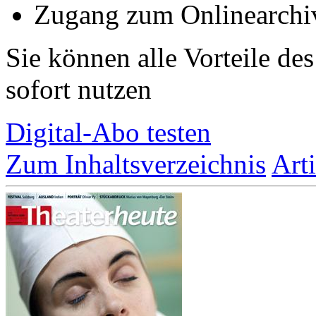
Zugang zum Onlinearchiv
Sie können alle Vorteile de
sofort nutzen
Digital-Abo testen
Zum Inhaltsverzeichnis
Art