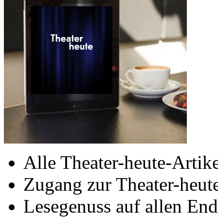
Alle Theater-heute-Artike
Zugang zur Theater-heu
Lesegenuss auf allen End