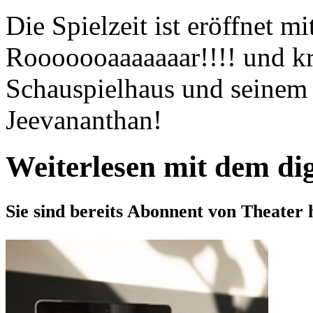
Die Spielzeit ist eröffnet 
Rooooooaaaaaaar!!!! und kr
Schauspielhaus und seinem 
Jeevananthan!
Weiterlesen mit dem di
Sie sind bereits Abonnent von Theater 