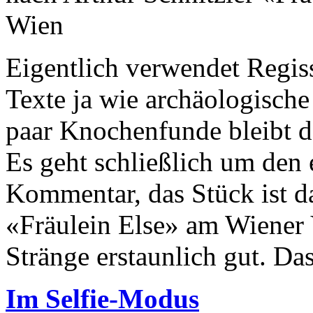
Wien
Eigentlich verwendet Regis
Texte ja wie archäologische
paar Knochenfunde bleibt d
Es geht schließlich um den
Kommentar, das Stück ist da
«Fräulein Else» am Wiener 
Stränge erstaunlich gut. Das
Im Selfie-Modus