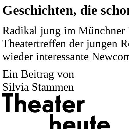
Geschichten, die scho
Radikal jung im Münchner V
Theatertreffen der jungen R
wieder interessante Newc
Ein Beitrag von
Silvia Stammen