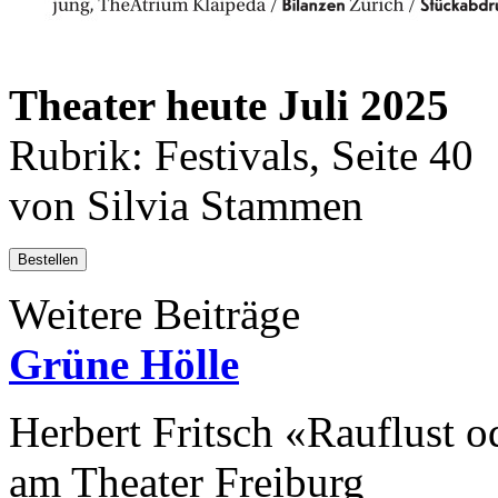
Theater heute Juli 2025
Rubrik: Festivals, Seite 40
von Silvia Stammen
Bestellen
Weitere Beiträge
Grüne Hölle
Herbert Fritsch «Rauflust o
am Theater Freiburg