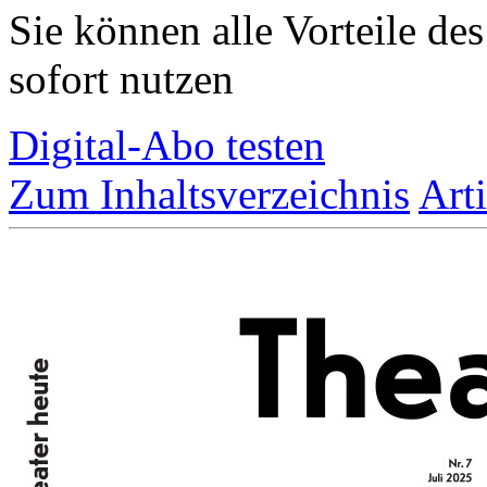
Sie können alle Vorteile de
sofort nutzen
Digital-Abo testen
Zum Inhaltsverzeichnis
Art