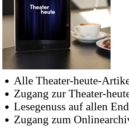
Alle Theater-heute-Artike
Zugang zur Theater-heu
Lesegenuss auf allen End
Zugang zum Onlinearchiv