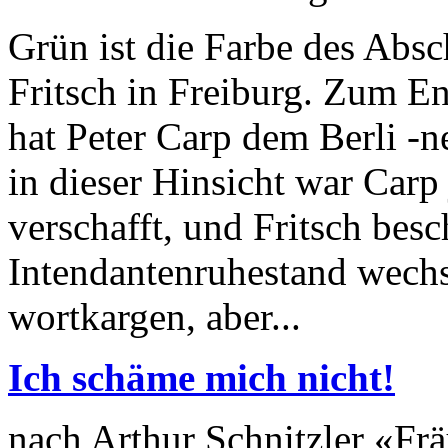
Grün ist die Farbe des Absc
Fritsch in Freiburg. Zum En
hat Peter Carp dem Berli -
in dieser Hinsicht war Carp
verschafft, und Fritsch bes
Intendantenruhestand wech
wortkargen, aber...
Ich schäme mich nicht!
nach Arthur Schnitzler «Frä