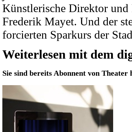
Künstlerische Direktor und 
Frederik Mayet. Und der st
forcierten Sparkurs der Stad
Weiterlesen mit dem di
Sie sind bereits Abonnent von Theater 