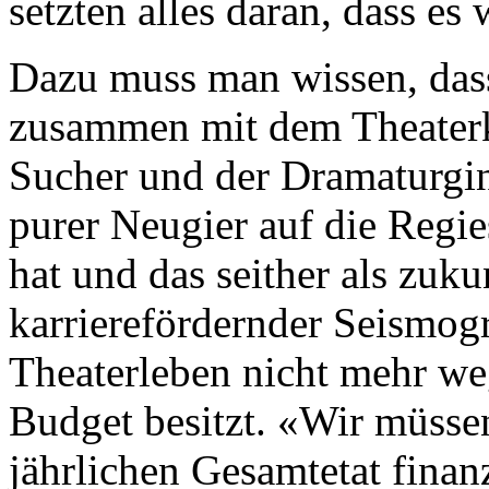
setzten alles daran, dass es
Dazu muss man wissen, dass
zusammen mit dem Theaterkr
Sucher und der Dramaturgi
purer Neugier auf die Reg
hat und das seither als zuk
karrierefördernder Seismo
Theaterleben nicht mehr we
Budget besitzt. «Wir müsse
jährlichen Gesamtetat finanz