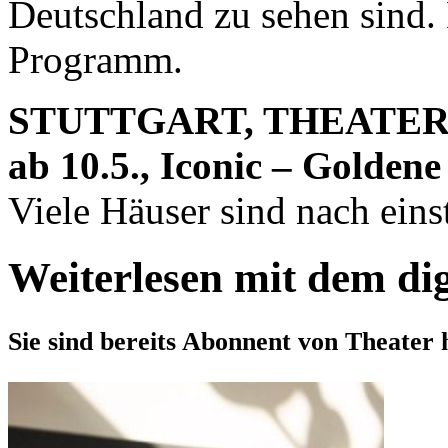
Deutschland zu sehen sind.
Programm.
STUTTGART, THEATE
ab 10.5., Iconic – Golden
Viele Häuser sind nach einst
Weiterlesen mit dem di
Sie sind bereits Abonnent von Theater 