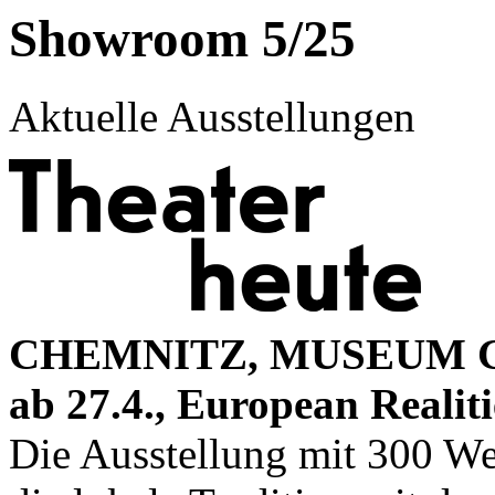
Showroom 5/25
Aktuelle Ausstellungen
CHEMNITZ, MUSEUM
ab 27.4., European Realiti
Die Ausstellung mit 300 We