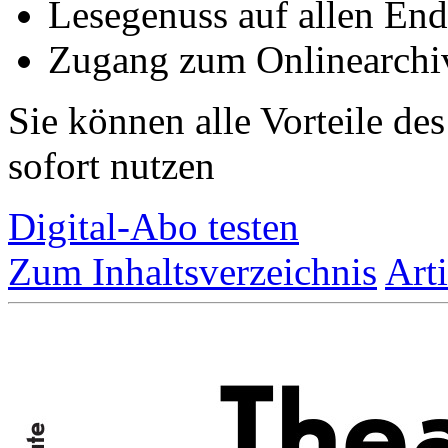
Lesegenuss auf allen End
Zugang zum Onlinearchiv
Sie können alle Vorteile de
sofort nutzen
Digital-Abo testen
Zum Inhaltsverzeichnis
Art