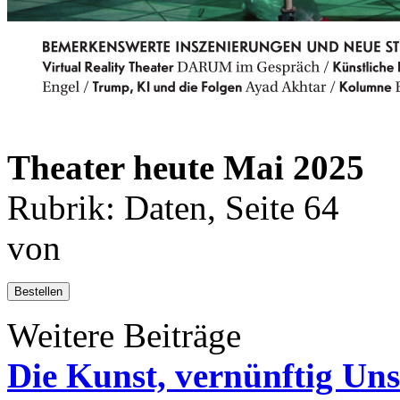
Theater heute Mai 2025
Rubrik: Daten, Seite 64
von
Bestellen
Weitere Beiträge
Die Kunst, vernünftig Uns