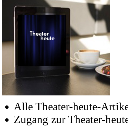
Alle Theater-heute-Artike
Zugang zur Theater-heu