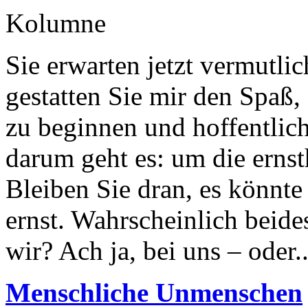
Kolumne
Sie erwarten jetzt vermutli
gestatten Sie mir den Spaß,
zu beginnen und hoffentlic
darum geht es: um die erns
Bleiben Sie dran, es könnte
ernst. Wahrscheinlich beide
wir? Ach ja, bei uns – oder..
Menschliche Unmenschen