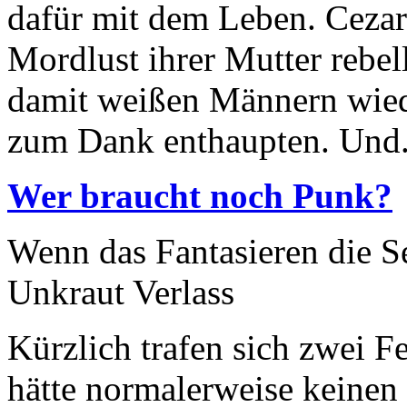
dafür mit dem Leben. Cezari
Mordlust ihrer Mutter rebell
damit weißen Männern wiede
zum Dank enthaupten. Und.
Wer braucht noch Punk?
Wenn das Fantasieren die Se
Unkraut Verlass
Kürzlich trafen sich zwei F
hätte normalerweise keinen 