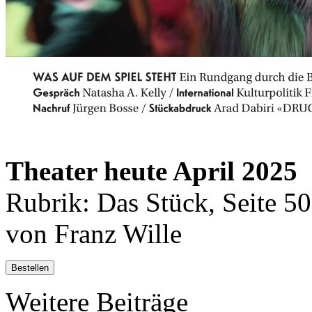
Theater heute April 2025
Rubrik: Das Stück, Seite 50
von Franz Wille
Bestellen
Weitere Beiträge