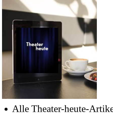
Alle Theater-heute-Artike