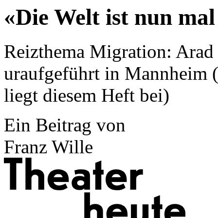
«Die Welt ist nun mal
Reizthema Migration: Ara
uraufgeführt in Mannheim (
liegt diesem Heft bei)
Ein Beitrag von
Franz Wille