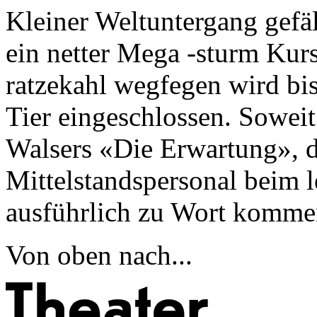
Kleiner Weltuntergang gefäl
ein netter Mega -sturm Kurs
ratzekahl wegfegen wird b
Tier eingeschlossen. Sowei
Walsers «Die Erwartung», d
Mittelstandspersonal beim 
ausführlich zu Wort kommen
Von oben nach...