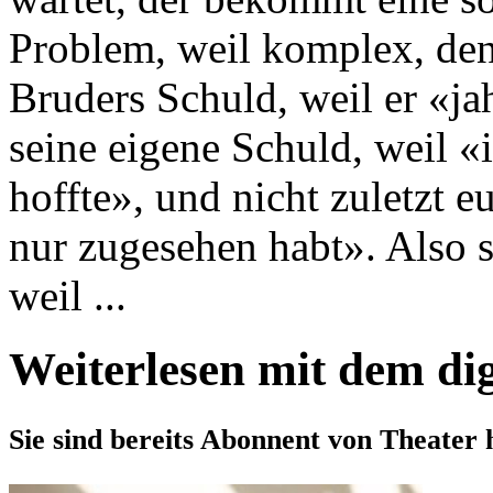
Problem, weil komplex, den
Bruders Schuld, weil er «ja
seine eigene Schuld, weil «i
hoffte», und nicht zuletzt e
nur zugesehen habt». Also s
weil ...
Weiterlesen mit dem di
Sie sind bereits Abonnent von Theater 