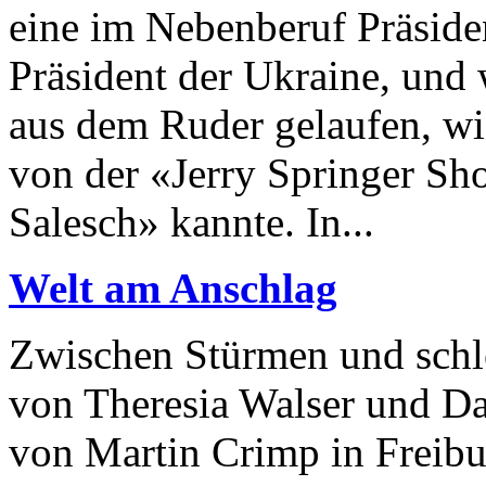
eine im Nebenberuf Präside
Präsident der Ukraine, und 
aus dem Ruder gelaufen, wi
von der «Jerry Springer Sh
Salesch» kannte. In...
Welt am Anschlag
Zwischen Stürmen und schl
von Theresia Walser und D
von Martin Crimp in Freibu