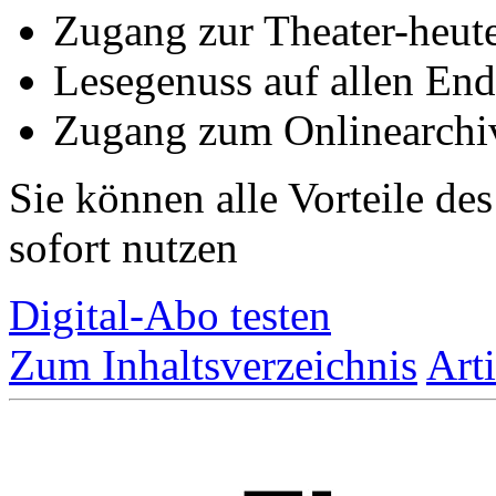
Zugang zur Theater-heu
Lesegenuss auf allen End
Zugang zum Onlinearchiv
Sie können alle Vorteile de
sofort nutzen
Digital-Abo testen
Zum Inhaltsverzeichnis
Art