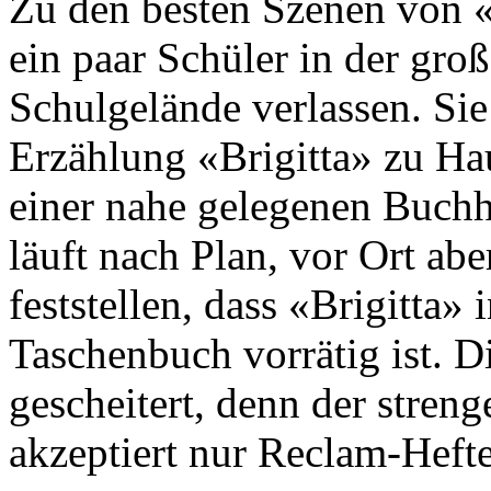
Zu den besten Szenen von «E
ein paar Schüler in der gro
Schulgelände verlassen. Sie
Erzählung «Brigitta» zu Ha
einer nahe gelegenen Buchh
läuft nach Plan, vor Ort ab
feststellen, dass «Brigitta
Taschenbuch vorrätig ist. D
gescheitert, denn der stren
akzeptiert nur Reclam-Hefte