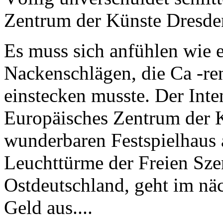
Zentrum der Künste Dresden
Es muss sich anfühlen wie 
Nackenschlägen, die Ca -re
einstecken musste. Der In
Europäisches Zentrum der 
wunderbaren Festspielhaus 
Leuchttürme der Freien Szen
Ostdeutschland, geht im nä
Geld aus....