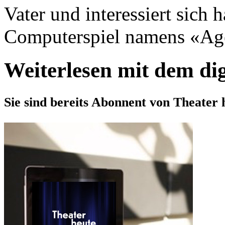
Vater und interessiert sich h
Computerspiel namens «Age 
Weiterlesen mit dem di
Sie sind bereits Abonnent von Theater 