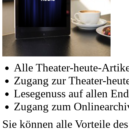
Alle Theater-heute-Artike
Zugang zur Theater-heu
Lesegenuss auf allen End
Zugang zum Onlinearchiv
Sie können alle Vorteile de