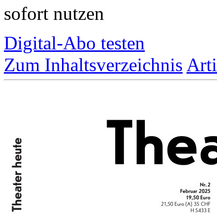
sofort nutzen
Digital-Abo testen
Zum Inhaltsverzeichnis
Art