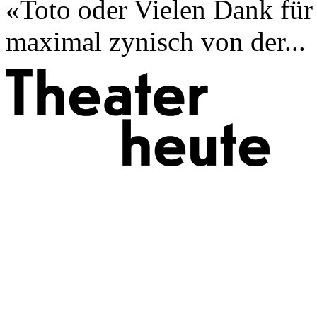
«Toto oder Vielen Dank für
maximal zynisch von der...