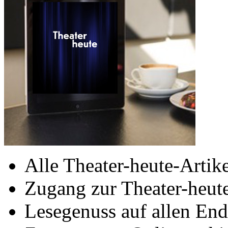
Alle Theater-heute-Artike
Zugang zur Theater-heu
Lesegenuss auf allen End