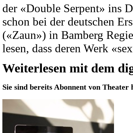
der «Double Serpent» ins De
schon bei der deutschen E
(«Zaun») in Bamberg Regie
lesen, dass deren Werk «sexua
Weiterlesen mit dem di
Sie sind bereits Abonnent von Theater 