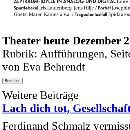
Theater heute Dezember 
Rubrik: Aufführungen, Seit
von Eva Behrendt
Bestellen
Weitere Beiträge
Lach dich tot, Gesellschaft
Ferdinand Schmalz vermiss