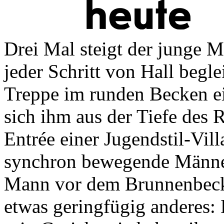
Drei Mal steigt der junge 
jeder Schritt von Hall begle
Treppe im runden Becken e
sich ihm aus der Tiefe des 
Entrée einer Jugendstil-Vil
synchron bewegende Männer.
Mann vor dem Brunnenbecke
etwas geringfügig anderes: