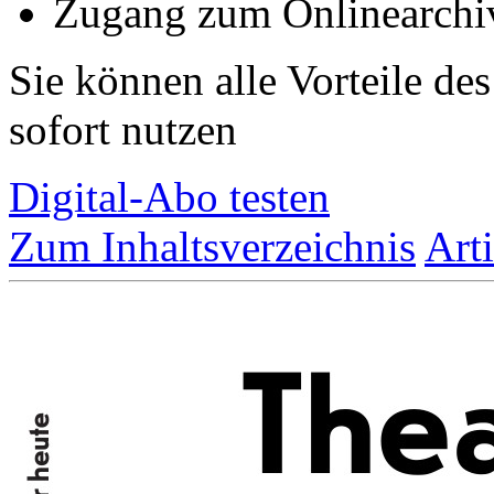
Zugang zum Onlinearchiv
Sie können alle Vorteile de
sofort nutzen
Digital-Abo testen
Zum Inhaltsverzeichnis
Art