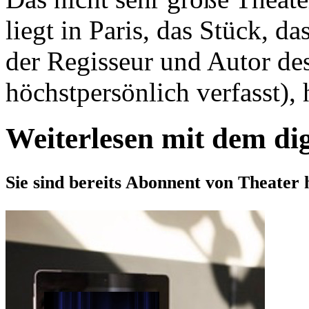
liegt in Paris, das Stück, d
der Regisseur und Autor de
höchstpersönlich verfasst), h
Weiterlesen mit dem di
Sie sind bereits Abonnent von Theater 