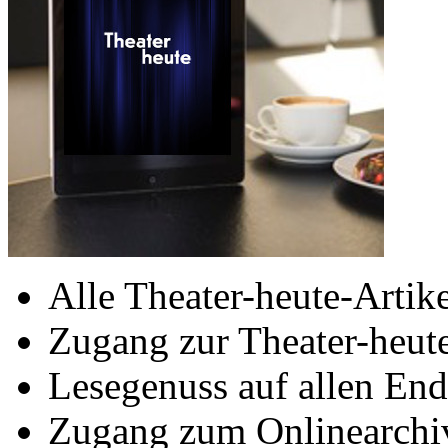
Alle Theater-heute-Artike
Zugang zur Theater-heu
Lesegenuss auf allen End
Zugang zum Onlinearchiv