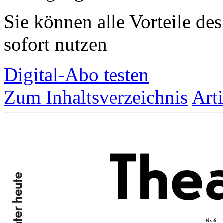
Sie können alle Vorteile de
sofort nutzen
Digital-Abo testen
Zum Inhaltsverzeichnis
Art