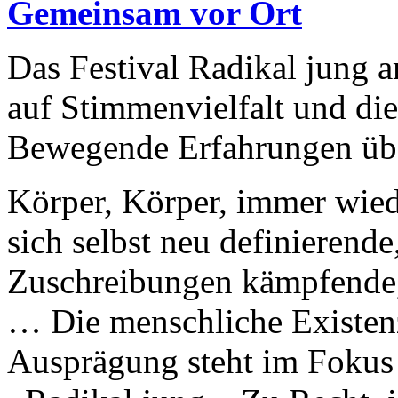
Gemeinsam vor Ort
Das Festival Radikal jung 
auf Stimmenvielfalt und die
Bewegende Erfahrungen übe
Körper, Körper, immer wied
sich selbst neu definierend
Zuschreibungen kämpfende, 
… Die menschliche Existenz
Ausprägung steht im Fokus 