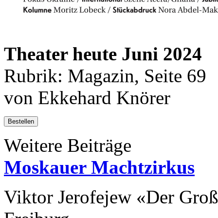
Theater heute Juni 2024
Rubrik: Magazin, Seite 69
von Ekkehard Knörer
Bestellen
Weitere Beiträge
Moskauer Machtzirkus
Viktor Jerofejew «Der Gro