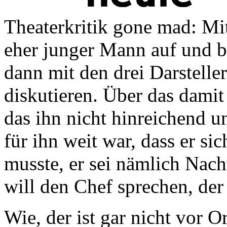
Theaterkritik gone mad: Mit
eher junger Mann auf und be
dann mit den drei Darstelle
diskutieren. Über das damit
das ihn nicht hinreichend u
für ihn weit war, dass er s
musste, er sei nämlich Nach
will den Chef sprechen, der 
Wie, der ist gar nicht vor O