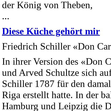
der König von Theben,
...
Diese Küche gehört mir
Friedrich Schiller «Don Ca
In ihrer Version des «Don C
und Arved Schultze sich auf
Schiller 1787 für den damal
Riga erstellt hatte. In der 
Hamburg und Leipzig die Dr