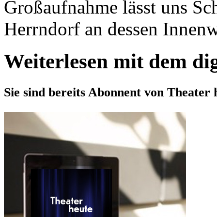
Großaufnahme lässt uns Sch
Herrndorf an dessen Innenwe
Weiterlesen mit dem di
Sie sind bereits Abonnent von Theater 