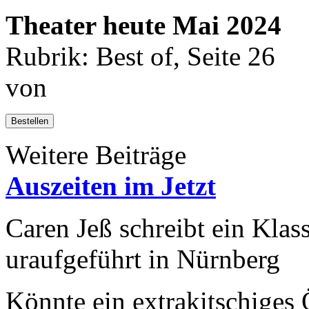
Theater heute Mai 2024
Rubrik: Best of, Seite 26
von
Bestellen
Weitere Beiträge
Auszeiten im Jetzt
Caren Jeß schreibt ein Klas
uraufgeführt in Nürnberg
Könnte ein extrakitschiges