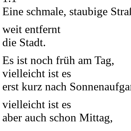
Eine schmale, staubige Stra
weit entfernt
die Stadt.
Es ist noch früh am Tag,
vielleicht ist es
erst kurz nach Sonnenaufga
vielleicht ist es
aber auch schon Mittag,