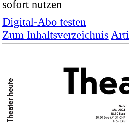
sofort nutzen
Digital-Abo testen
Zum Inhaltsverzeichnis
Art