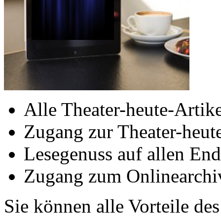
Alle Theater-heute-Artike
Zugang zur Theater-heu
Lesegenuss auf allen End
Zugang zum Onlinearchiv
Sie können alle Vorteile de