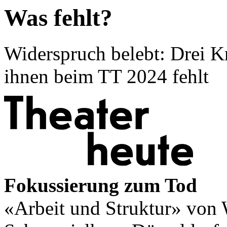
Was fehlt?
Widerspruch belebt: Drei Kr
ihnen beim TT 2024 fehlt
Fokussierung zum Tod
«Arbeit und Struktur» von