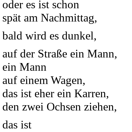
oder es ist schon
spät am Nachmittag,
bald wird es dunkel,
auf der Straße ein Mann,
ein Mann
auf einem Wagen,
das ist eher ein Karren,
den zwei Ochsen ziehen,
das ist