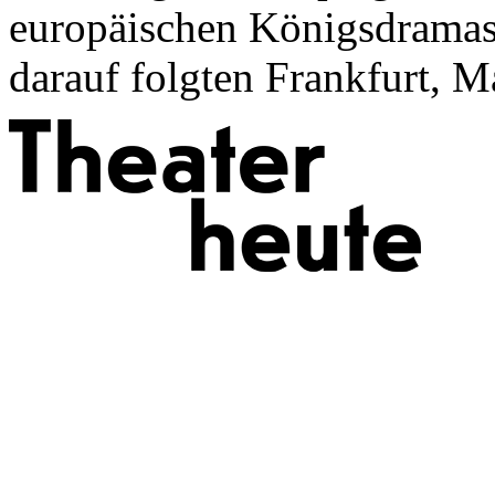
europäischen Königsdramas 
darauf folgten Frankfurt, M