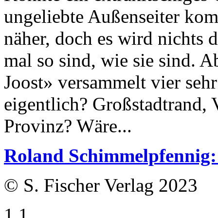
ungeliebte Außenseiter kom
näher, doch es wird nichts d
mal so sind, wie sie sind. 
Joost» versammelt vier sehr
eigentlich? Großstadtrand, V
Provinz? Wäre...
Roland Schimmelpfennig:
© S. Fischer Verlag 2023
1.1