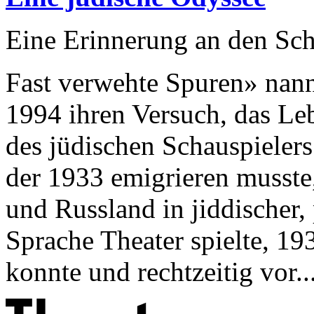
Eine Erinnerung an den Sc
Fast verwehte Spuren» nan
1994 ihren Versuch, das Le
des jüdischen Schauspielers
der 1933 emigrieren musste
und Russland in jiddischer,
Sprache Theater spielte, 19
konnte und rechtzeitig vor..