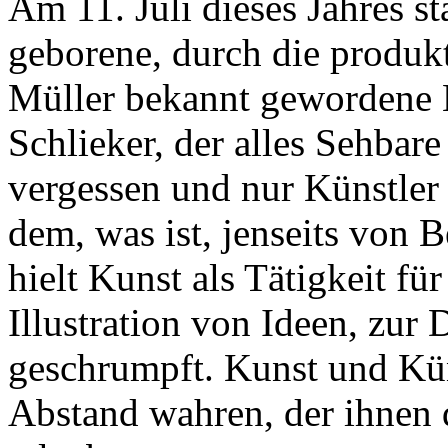
Am 11. Juli dieses Jahres s
geborene, durch die produk
Müller bekannt gewordene 
Schlieker, der alles Sehbare
vergessen und nur Künstler s
dem, was ist, jenseits von 
hielt Kunst als Tätigkeit f
Illustration von Ideen, zur
geschrumpft. Kunst und Kün
Abstand wahren, der ihnen 