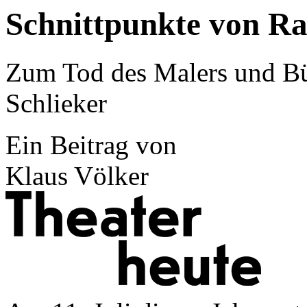
Schnittpunkte von R
Zum Tod des Malers und B
Schlieker
Ein Beitrag von
Klaus Völker