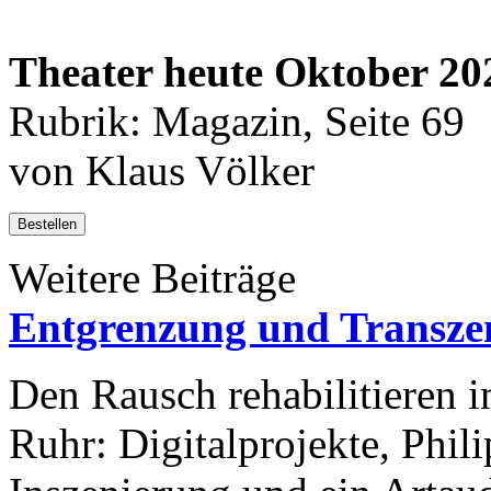
Theater heute Oktober 20
Rubrik: Magazin, Seite 69
von Klaus Völker
Bestellen
Weitere Beiträge
Entgrenzung und Transze
Den Rausch rehabilitieren 
Ruhr: Digitalprojekte, Phil