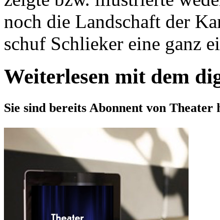
noch die Landschaft der Kar
schuf Schlieker eine ganz ei
Weiterlesen mit dem di
Sie sind bereits Abonnent von Theater 