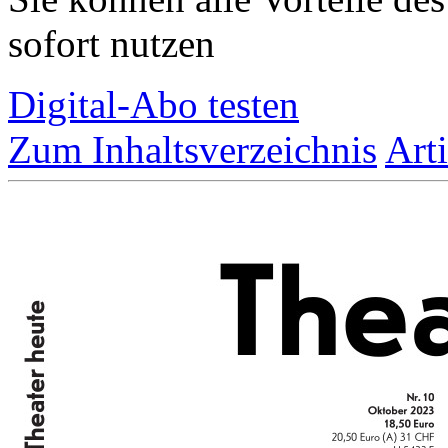
sofort nutzen
Digital-Abo testen
Zum Inhaltsverzeichnis
Art