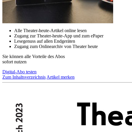
Alle Theater-heute-Artikel online lesen
Zugang zur Theater-heute-App und zum ePaper
Lesegenuss auf allen Endgeräten
Zugang zum Onlinearchiv von Theater heute
Sie können alle Vorteile des Abos
sofort nutzen
Digital-Abo testen
Zum Inhaltsverzeichnis
Artikel merken