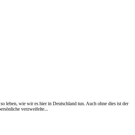
 leben, wie wir es hier in Deutschland tun. Auch ohne dies ist der
ersönliche verzweifelte...