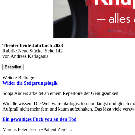
Theater heute Jahrbuch 2023
Rubrik: Neue Stücke, Seite 142
von Andreas Karlaganis
Bestellen
Weitere Beiträge
Wider die Steigerungslogik
Sonja Anders arbeitet an einem Repertoire der Genügsamkeit
Wir alle wissen: Die Welt wäre ökologisch schon längst und gleich m
Aufprall nicht mehr fern und kaum aufzuhalten. Das lässt viele verzwe
Ein gewaltiges Fuck you an den Tod
Marcus Peter Tesch «Patient Zero 1»