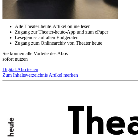
Alle Theater-heute-Artikel online lesen
Zugang zur Theater-heute-App und zum ePaper
Lesegenuss auf allen Endgeräten
Zugang zum Onlinearchiv von Theater heute
Sie können alle Vorteile des Abos
sofort nutzen
Digital-Abo testen
Zum Inhaltsverzeichnis
Artikel merken