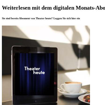
Weiterlesen mit dem digitalen Monats-Ab
Sie sind bereits Abonnent von Theater heute? Loggen Sie sich
hier
ein