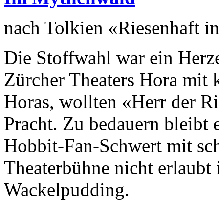
nach Tolkien «Riesenhaft i
Die Stoffwahl war ein Herz
Zürcher Theaters Hora mit k
Horas, wollten «Herr der Ri
Pracht. Zu bedauern bleibt e
Hobbit-Fan-Schwert mit sch
Theaterbühne nicht erlaubt i
Wackelpudding.