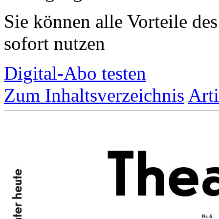
Sie können alle Vorteile de
sofort nutzen
Digital-Abo testen
Zum Inhaltsverzeichnis
Art