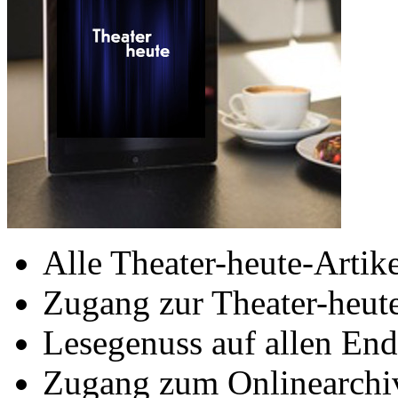
Alle Theater-heute-Artike
Zugang zur Theater-heu
Lesegenuss auf allen End
Zugang zum Onlinearchiv