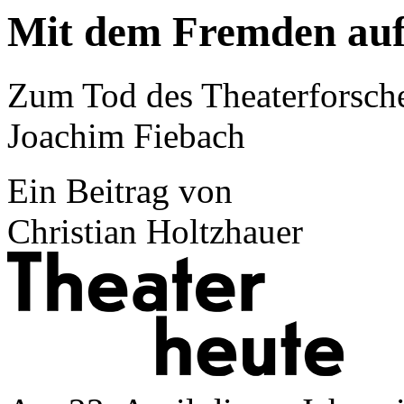
Mit dem Fremden aufs
Zum Tod des Theaterforsche
Joachim Fiebach
Ein Beitrag von
Christian Holtzhauer