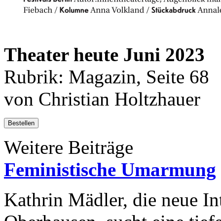
Theater heute Juni 2023
Rubrik: Magazin, Seite 68
von Christian Holtzhauer
Bestellen
Weitere Beiträge
Feministische Umarmung
Kathrin Mädler, die neue I