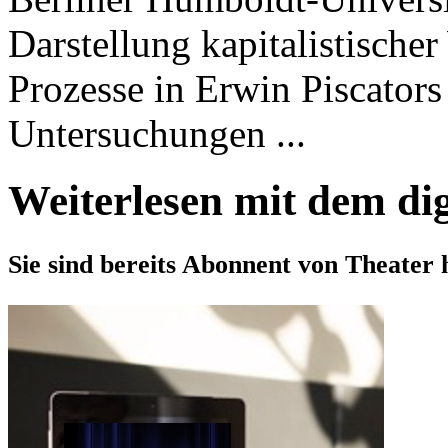
Darstellung kapitalistische
Prozesse in Erwin Piscator
Untersuchungen ...
Weiterlesen mit dem di
Sie sind bereits Abonnent von Theater 