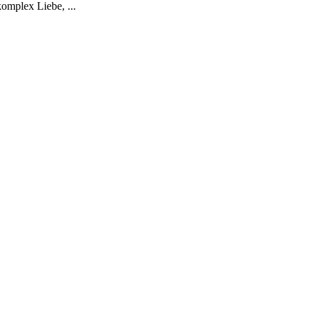
omplex Liebe, ...