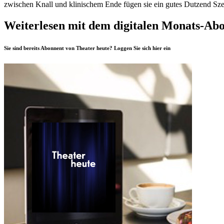
zwischen Knall und klinischem Ende fügen sie ein gutes Dutzend Sze
Weiterlesen mit dem digitalen Monats-Ab
Sie sind bereits Abonnent von Theater heute? Loggen Sie sich
hier
ein