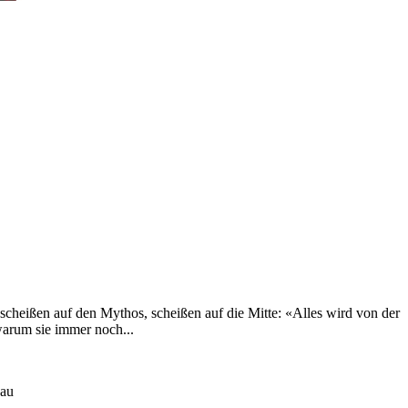
scheißen auf den Mythos, scheißen auf die Mitte: «Alles wird von der
warum sie immer noch...
sau