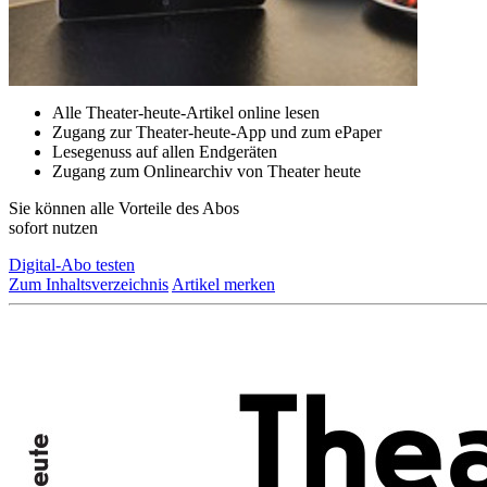
Alle Theater-heute-Artikel online lesen
Zugang zur Theater-heute-App und zum ePaper
Lesegenuss auf allen Endgeräten
Zugang zum Onlinearchiv von Theater heute
Sie können alle Vorteile des Abos
sofort nutzen
Digital-Abo testen
Zum Inhaltsverzeichnis
Artikel merken