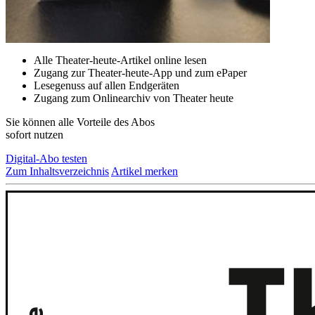
Alle Theater-heute-Artikel online lesen
Zugang zur Theater-heute-App und zum ePaper
Lesegenuss auf allen Endgeräten
Zugang zum Onlinearchiv von Theater heute
Sie können alle Vorteile des Abos
sofort nutzen
Digital-Abo testen
Zum Inhaltsverzeichnis
Artikel merken