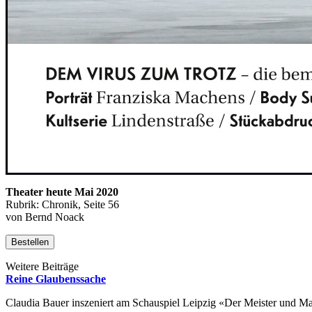
Theater heute Mai 2020
Rubrik: Chronik, Seite 56
von Bernd Noack
Bestellen
Weitere Beiträge
Reine Glaubenssache
Claudia Bauer inszeniert am Schauspiel Leipzig «Der Meister und M