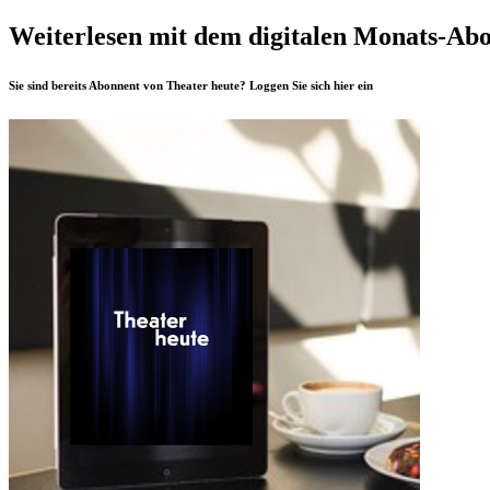
Weiterlesen mit dem digitalen Monats-Ab
Sie sind bereits Abonnent von Theater heute? Loggen Sie sich
hier
ein