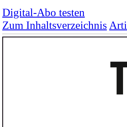
Digital-Abo testen
Zum Inhaltsverzeichnis
Art