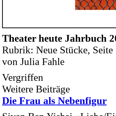
Theater heute Jahrbuch 2
Rubrik: Neue Stücke, Seite
von Julia Fahle
Vergriffen
Weitere Beiträge
Die Frau als Nebenfigur