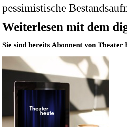
pessimistische Bestandsaufn
Weiterlesen mit dem di
Sie sind bereits Abonnent von Theater 