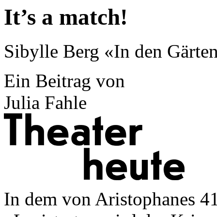
It’s a match!
Sibylle Berg «In den Gärten
Ein Beitrag von
Julia Fahle
In dem von Aristophanes 411