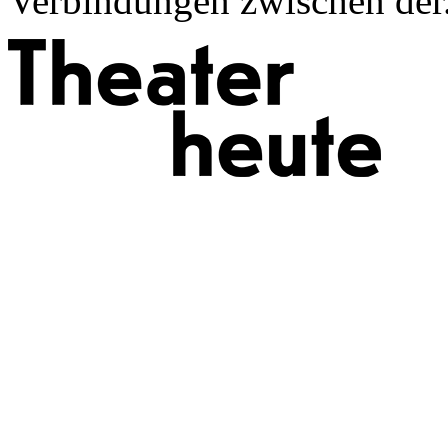
Verbindungen zwischen der.