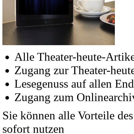
Alle Theater-heute-Artike
Zugang zur Theater-heu
Lesegenuss auf allen End
Zugang zum Onlinearchiv
Sie können alle Vorteile de
sofort nutzen