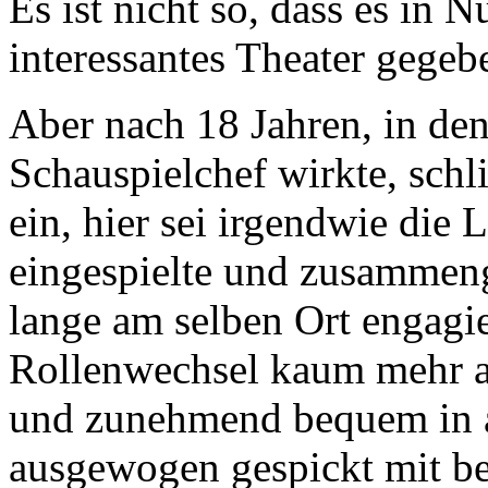
Es ist nicht so, dass es in 
interessantes Theater gegebe
Aber nach 18 Jahren, in de
Schauspielchef wirkte, schl
ein, hier sei irgendwie die 
eingespielte und zusammen
lange am selben Ort engagie
Rollenwechsel kaum mehr an
und zunehmend bequem in a
ausgewogen gespickt mit be