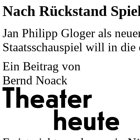
Nach Rückstand Spiel
Jan Philipp Gloger als neu
Staatsschauspiel will in die 
Ein Beitrag von
Bernd Noack