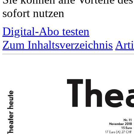
sofort nutzen
Digital-Abo testen
Zum Inhaltsverzeichnis
Art