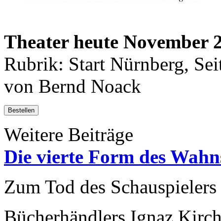
Theater heute November 
Rubrik: Start Nürnberg, Sei
von Bernd Noack
Bestellen
Weitere Beiträge
Die vierte Form des Wahn
Zum Tod des Schauspielers
Bücherhändlers Ignaz Kirc