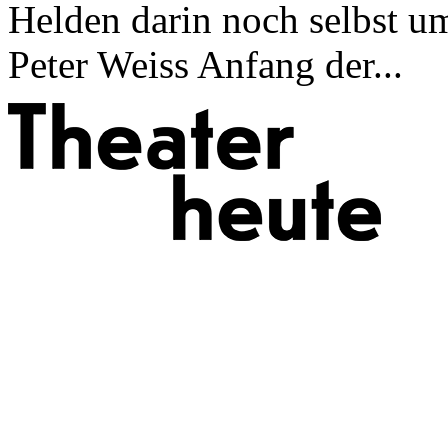
Helden darin noch selbst um
Peter Weiss Anfang der...