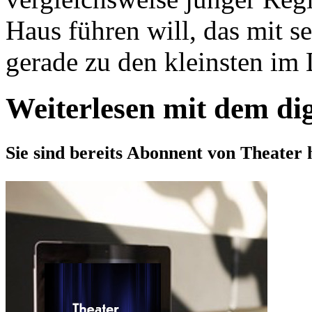
Haus führen will, das mit se
gerade zu den kleinsten im L
Weiterlesen mit dem di
Sie sind bereits Abonnent von Theater 