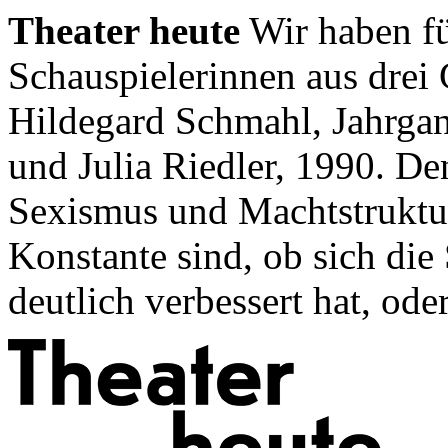
Theater heute
Wir haben fü
Schauspielerinnen aus drei
Hildegard Schmahl, Jahrgan
und Julia Riedler, 1990. D
Sexismus und Machtstruktur
Konstante sind, ob sich die 
deutlich verbessert hat, ode