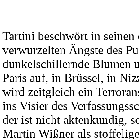
Tartini beschwört in seinen
verwurzelten Ängste des Pu
dunkelschillernde Blumen u
Paris auf, in Brüssel, in Ni
wird zeitgleich ein Terroran
ins Visier des Verfassungssc
der ist nicht aktenkundig, 
Martin Wißner als stoffelig