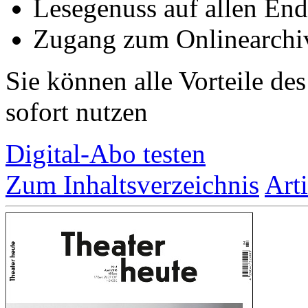
Lesegenuss auf allen End
Zugang zum Onlinearchiv
Sie können alle Vorteile de
sofort nutzen
Digital-Abo testen
Zum Inhaltsverzeichnis
Art