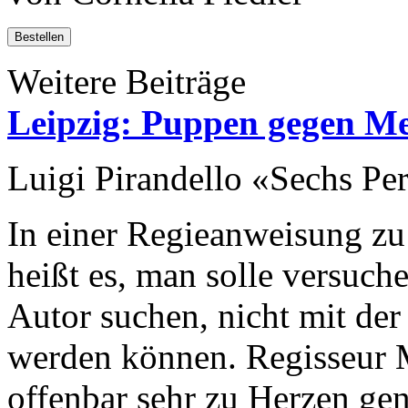
Bestellen
Weitere Beiträge
Leipzig: Puppen gegen M
Luigi Pirandello «Sechs Pe
In einer Regieanweisung zu
heißt es, man solle versuche
Autor suchen, nicht mit der
werden können. Regisseur M
offenbar sehr zu Herzen ge