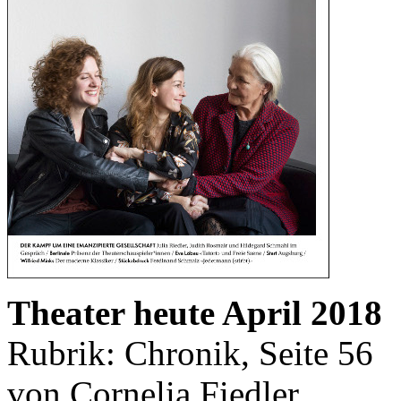
Theater heute April 2018
Rubrik: Chronik, Seite 56
von Cornelia Fiedler