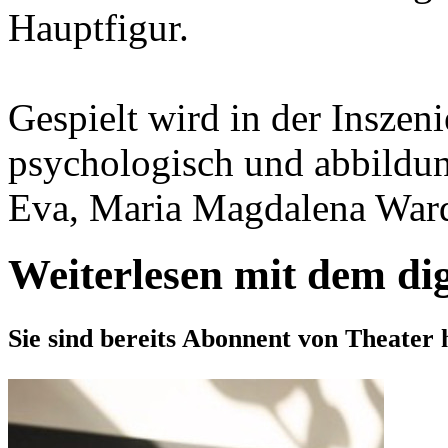
Hauptfigur.
Gespielt wird in der Inszen
psychologisch und abbildu
Eva, Maria Magdalena Wardz
Weiterlesen mit dem di
Sie sind bereits Abonnent von Theater 