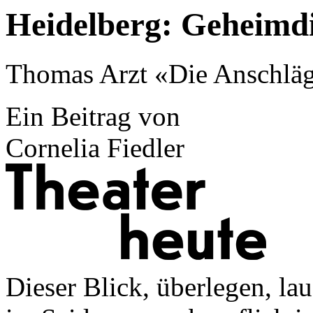
Heidelberg: Geheimd
Thomas Arzt «Die Anschläg
Ein Beitrag von
Cornelia Fiedler
Dieser Blick, überlegen, la