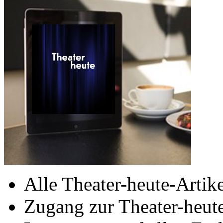
Alle Theater-heute-Artike
Zugang zur Theater-heu