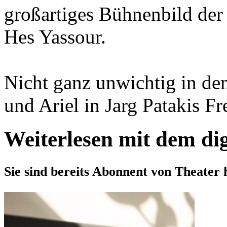
großartiges Bühnenbild der 
Hes Yassour.
Nicht ganz unwichtig in d
und Ariel in Jarg Patakis Fre
Weiterlesen mit dem di
Sie sind bereits Abonnent von Theater 