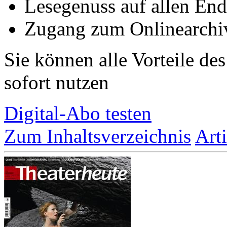
Lesegenuss auf allen End
Zugang zum Onlinearchiv
Sie können alle Vorteile de
sofort nutzen
Digital-Abo testen
Zum Inhaltsverzeichnis
Art