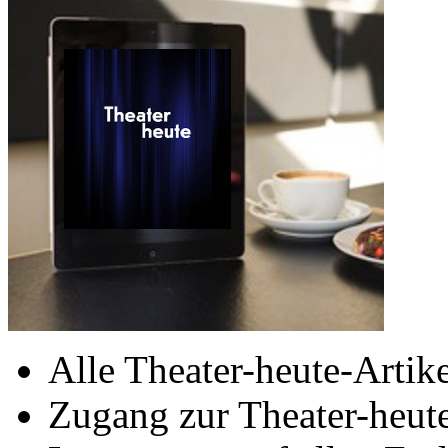
Alle Theater-heute-Artike
Zugang zur Theater-heu