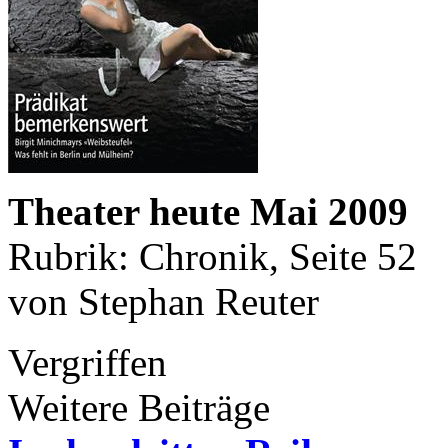
Theater heute Mai 2009
Rubrik: Chronik, Seite 52
von Stephan Reuter
Vergriffen
Weitere Beiträge