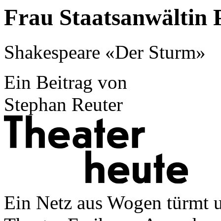
Frau Staatsanwältin 
Shakespeare «Der Sturm»
Ein Beitrag von
Stephan Reuter
Ein Netz aus Wogen türmt u