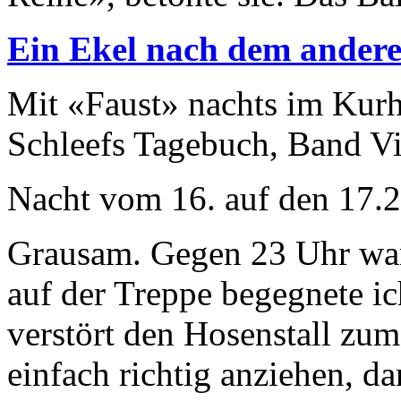
Ein Ekel nach dem ander
Mit «Faust» nachts im Kurh
Schleefs Tagebuch, Band V
Nacht vom 16. auf den 17.
Grausam. Gegen 23 Uhr wan
auf der Treppe begegnete ic
verstört den Hosenstall zum
einfach richtig anziehen, 