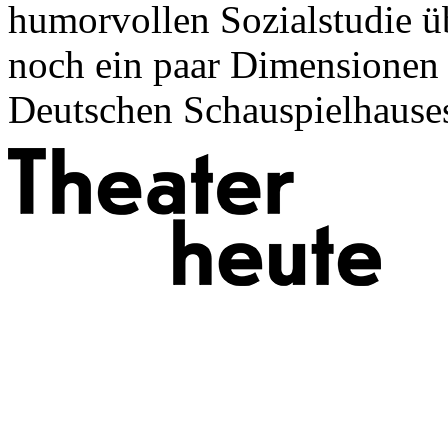
humorvollen Sozialstudie ü
noch ein paar Dimensionen 
Deutschen Schauspielhauses